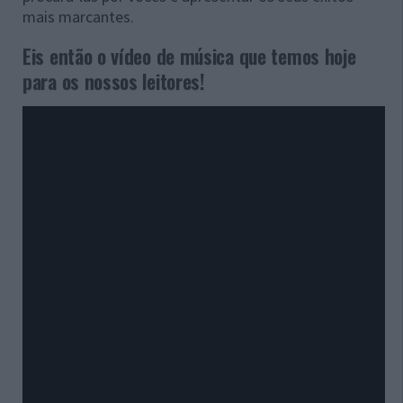
mais marcantes.
Eis então o vídeo de música que temos hoje
para os nossos leitores!