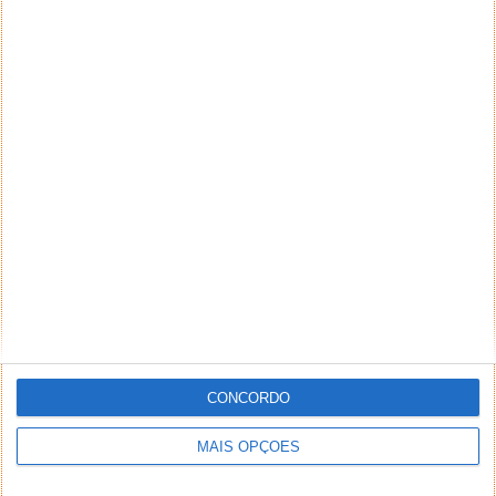
CONCORDO
MAIS OPÇÕES