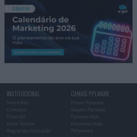
INSTITUCIONAL
CANAIS PPLWARE
Sobre Nós
Fórum Pplware
Contacto
Usados Pplware
Press Kit
Pplware Kids
Ficha Técnica
Empresas Hoje
Regras de Utilização
PiPplware