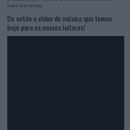
mais marcantes.
Eis então o vídeo de música que temos
hoje para os nossos leitores!