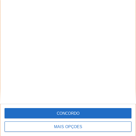
CONCORDO
MAIS OPÇÕES