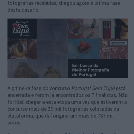
fotografias recebidas, chegou agora a última fase
deste desafio.
A primeira fase do concurso
Portugal Sem Tripé
está
encerrada e foram já encontrados os 7 finalistas. Não
foi fácil chegar a esta etapa uma vez que estiveram a
concurso mais de 36 mil fotografias colocadas na
plataforma, que daí originaram mais de 787 mil
votos.