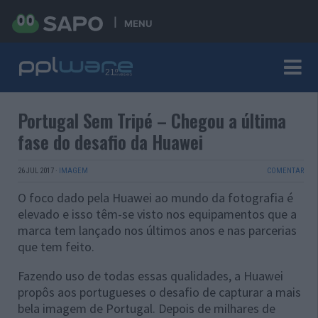
MENU
Portugal Sem Tripé – Chegou a última
fase do desafio da Huawei
26 JUL 2017
·
IMAGEM
COMENTAR
O foco dado pela Huawei ao mundo da fotografia é
elevado e isso têm-se visto nos equipamentos que a
marca tem lançado nos últimos anos e nas parcerias
que tem feito.
Fazendo uso de todas essas qualidades, a Huawei
propôs aos portugueses o desafio de capturar a mais
bela imagem de Portugal. Depois de milhares de