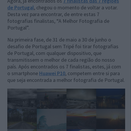
Agora, já encontrados os
7 finalistas das 7 regiões
de Portugal
, chegou o momento de voltar a votar.
Desta vez para encontrar, de entre estas 7
fotografias finalistas, “A Melhor Fotografia de
Portugal”.
Na primeira fase, de 31 de maio a 30 de junho o
desafio de Portugal sem Tripé foi tirar fotografias
de Portugal, com qualquer dispositivo, que
transmitissem o melhor de cada região do nosso
país. Após encontrados os 7 finalistas, estes, já com
o smartphone
Huawei P10
, competem entre si para
que seja encontrada a melhor fotografia de Portugal.