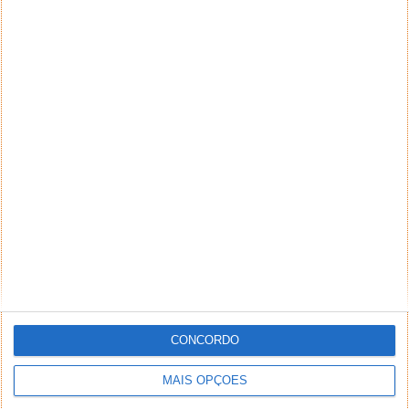
CONCORDO
MAIS OPÇÕES