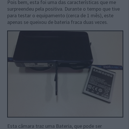
Pois bem, esta foi uma das características que me
surpreendeu pela positiva. Durante o tempo que tive
para testar o equipamento (cerca de 1 mês), este
apenas se queixou de bateria fraca duas vezes.
Esta câmara traz uma Bateria, que pode ser