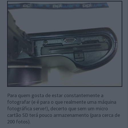
Para quem gosta de estar constantemente a
fotografar (e é para o que realmente uma máquina
fotográfica serve!), decerto que sem um micro
cartão SD terá pouco armazenamento (para cerca de
200 fotos).