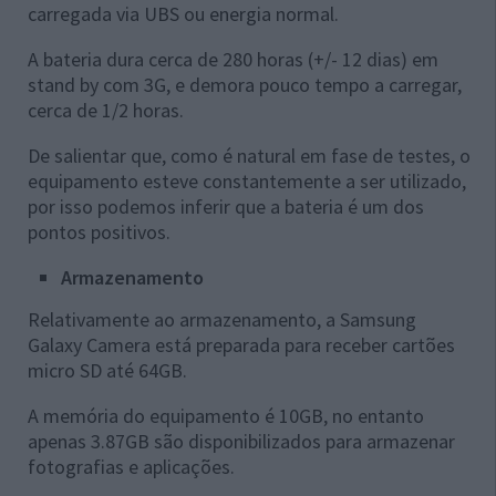
carregada via UBS ou energia normal.
A bateria dura cerca de 280 horas (+/- 12 dias) em
stand by com 3G, e demora pouco tempo a carregar,
cerca de 1/2 horas.
De salientar que, como é natural em fase de testes, o
equipamento esteve constantemente a ser utilizado,
por isso podemos inferir que a bateria é um dos
pontos positivos.
Armazenamento
Relativamente ao armazenamento, a Samsung
Galaxy Camera está preparada para receber cartões
micro SD até 64GB.
A memória do equipamento é 10GB, no entanto
apenas 3.87GB são disponibilizados para armazenar
fotografias e aplicações.