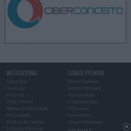
INSTITUCIONAL
CANAIS PPLWARE
Sobre Nós
Fórum Pplware
Contacto
Usados Pplware
Press Kit
Pplware Kids
Ficha Técnica
Empresas Hoje
Regras de Utilização
PiPplware
Privacidade
Newsletter
Política de Cookies
Grupos Facebook
Estatuto Editorial