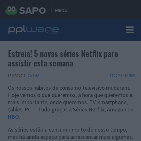
MENU
Estreia! 5 novas séries Netflix para
assistir esta semana
17 MAR 2019
·
CINEMA
12 COMENTÁRIOS
Os nossos hábitos de consumo televisivo mudaram.
Hoje vemos o que queremos, à hora que queremos e,
mais importante, onde queremos. TV, smartphone,
tablet, PC… Tudo graças a Séries Netflix, Amazon ou
HBO
.
As séries estão a consumir muito do nosso tempo,
mas há ainda espaço para acrescentar mais algumas.