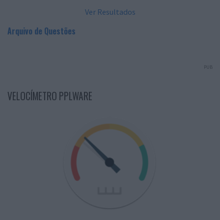
Ver Resultados
Arquivo de Questões
PUB
VELOCÍMETRO PPLWARE