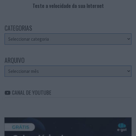
Teste a velocidade da sua Internet
CATEGORIAS
Categorias
ARQUIVO
Arquivo
CANAL DE YOUTUBE