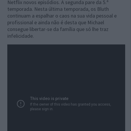
Netflix novos episódios. A segunda pare da 5.ª
temporada. Nesta última temporada, os Bluth
continuam a espalhar o caos na sua vida pessoal e
profissional e ainda não é desta que Michael
consegue libertar-se da família que só lhe traz
infelicidade.