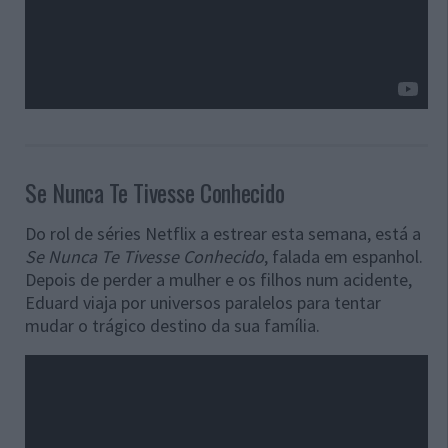
Se Nunca Te Tivesse Conhecido
Do rol de séries Netflix a estrear esta semana, está a
Se Nunca Te Tivesse Conhecido
, falada em espanhol.
Depois de perder a mulher e os filhos num acidente,
Eduard viaja por universos paralelos para tentar
mudar o trágico destino da sua família.