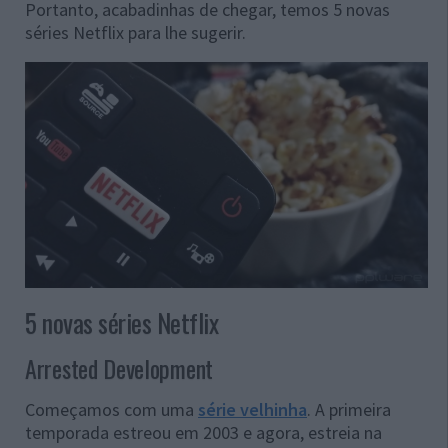
Portanto, acabadinhas de chegar, temos 5 novas
séries Netflix para lhe sugerir.
5 novas séries Netflix
Arrested Development
Começamos com uma
série velhinha
. A primeira
temporada estreou em 2003 e agora, estreia na