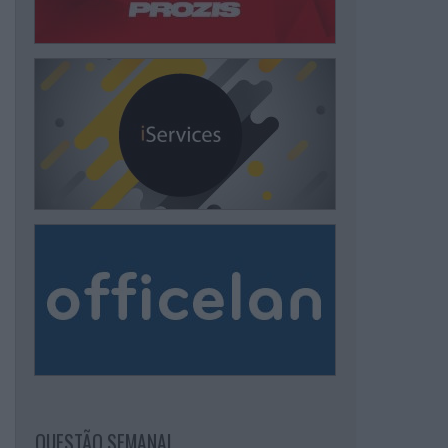
QUESTÃO SEMANAL