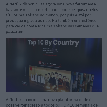
A Netflix disponibiliza agora uma nova ferramenta
bastante mais completa onde pode pesquisar pelos
títulos mais vistos no mundo, por país e até por
produção inglesa ou não. Há também um histórico
para ver os conteúdos mais vistos nas semanas que
passaram.
A Netflix anunciou uma nova plataforma onde é
possível ter acesso a todos os TOP 10 semanais de