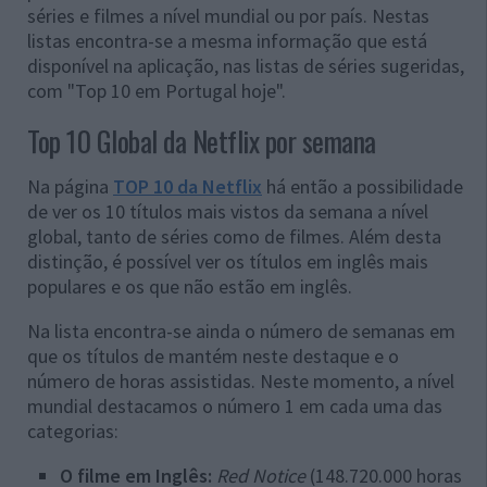
séries e filmes a nível mundial ou por país. Nestas
listas encontra-se a mesma informação que está
disponível na aplicação, nas listas de séries sugeridas,
com "Top 10 em Portugal hoje".
Top 10 Global da Netflix por semana
Na página
TOP 10 da Netflix
há então a possibilidade
de ver os 10 títulos mais vistos da semana a nível
global, tanto de séries como de filmes. Além desta
distinção, é possível ver os títulos em inglês mais
populares e os que não estão em inglês.
Na lista encontra-se ainda o número de semanas em
que os títulos de mantém neste destaque e o
número de horas assistidas. Neste momento, a nível
mundial destacamos o número 1 em cada uma das
categorias:
O filme em Inglês:
Red Notice
(148.720.000 horas