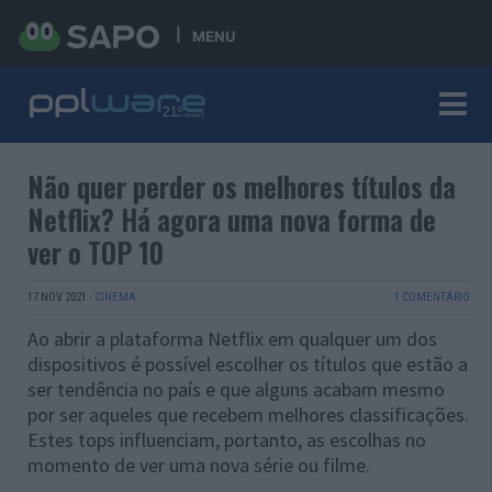
MENU
Não quer perder os melhores títulos da
Netflix? Há agora uma nova forma de
ver o TOP 10
17 NOV 2021
·
CINEMA
1 COMENTÁRIO
Ao abrir a plataforma Netflix em qualquer um dos
dispositivos é possível escolher os títulos que estão a
ser tendência no país e que alguns acabam mesmo
por ser aqueles que recebem melhores classificações.
Estes tops influenciam, portanto, as escolhas no
momento de ver uma nova série ou filme.