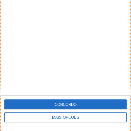
CONCORDO
MAIS OPÇÕES