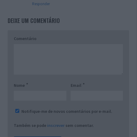
Responder
DEIXE UM COMENTÁRIO
Comentário
*
*
Nome
Email
Notifique-me de novos comentários por e-mail.
Também se pode
inscrever
sem comentar.