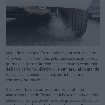
Segundo a portaria, "esta medida, entre outras que
têm vindo a ser tomadas pelos sucessivos governos,
promove a transição tendencial para uma economia
de baixo carbono, objetivo que tem assumido grande
relevância no plano nacional, em linha com o
contexto internacional".
O valor da taxa do adicionamento é definido
anualmente, sendo fixado, com base nos preços dos
leilões de licenças de emissão de gases de efeito de