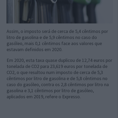
Assim, o imposto será de cerca de 5,4 cêntimos por
litro de gasolina e de 5,9 cêntimos no caso do
gasóleo, mais 0,1 cêntimos face aos valores que
estavam definidos em 2020.
Em 2020, esta taxa quase duplicou de 12,74 euros por
tonelada de CO2 para 23,619 euros por tonelada de
CO2, o que resultou num imposto de cerca de 5,3
cêntimos por litro de gasolina e de 5,8 cêntimos no
caso do gasóleo, contra os 2,8 cêntimos por litro na
gasolina e 3,1 cêntimos por litro de gasóleo,
aplicados em 2019, refere o Expresso.