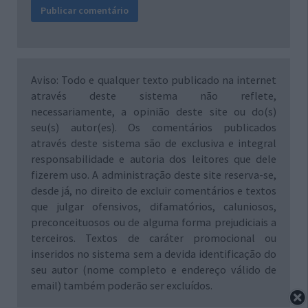
Aviso: Todo e qualquer texto publicado na internet
através deste sistema não reflete,
necessariamente, a opinião deste site ou do(s)
seu(s) autor(es). Os comentários publicados
através deste sistema são de exclusiva e integral
responsabilidade e autoria dos leitores que dele
fizerem uso. A administração deste site reserva-se,
desde já, no direito de excluir comentários e textos
que julgar ofensivos, difamatórios, caluniosos,
preconceituosos ou de alguma forma prejudiciais a
terceiros. Textos de caráter promocional ou
inseridos no sistema sem a devida identificação do
seu autor (nome completo e endereço válido de
email) também poderão ser excluídos.