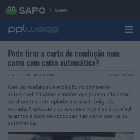
MENU
Pode tirar a carta de condução num
carro com caixa automática?
25 ABR 2023
·
MOTORES/ENERGIA
35 COMENTÁRIOS
Com as mudanças e evolução no segmento
automóvel, há vários cenários que podem não estar
totalmente contemplados no atual código da
estrada. A questão que se coloca hoje é se é possível
tirarmos a carta de condução num carro com caixa
automática.