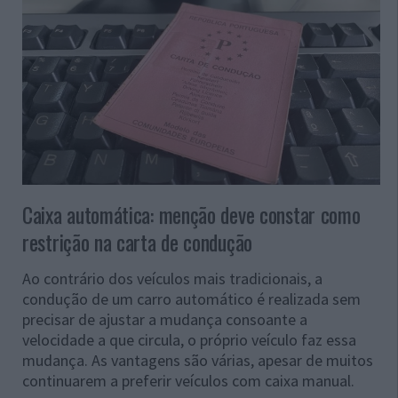
Caixa automática: menção deve constar como
restrição na carta de condução
Ao contrário dos veículos mais tradicionais, a
condução de um carro automático é realizada sem
precisar de ajustar a mudança consoante a
velocidade a que circula, o próprio veículo faz essa
mudança. As vantagens são várias, apesar de muitos
continuarem a preferir veículos com caixa manual.