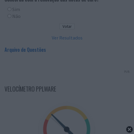
Sim
Não
Ver Resultados
Arquivo de Questões
PUB
VELOCÍMETRO PPLWARE