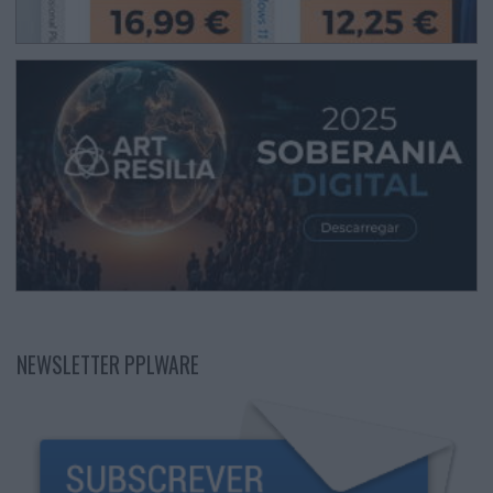
NEWSLETTER PPLWARE