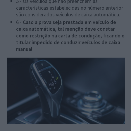
5 - Os veículos que não preenchem as
características estabelecidas no número anterior
são considerados veículos de caixa automática.
6 -
Caso a prova seja prestada em veículo de
caixa automática, tal menção deve constar
como restrição na carta de condução, ficando o
titular impedido de conduzir veículos de caixa
manual
.