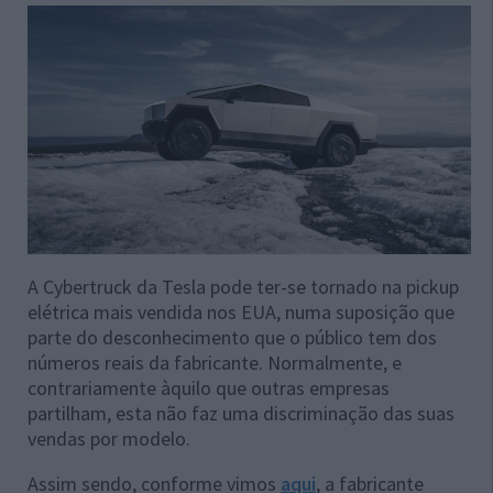
A Cybertruck da Tesla pode ter-se tornado na pickup
elétrica mais vendida nos EUA, numa suposição que
parte do desconhecimento que o público tem dos
números reais da fabricante. Normalmente, e
contrariamente àquilo que outras empresas
partilham, esta não faz uma discriminação das suas
vendas por modelo.
Assim sendo, conforme vimos
aqui
, a fabricante