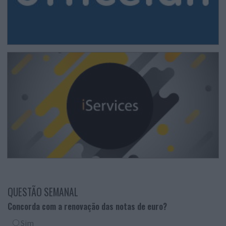
QUESTÃO SEMANAL
Concorda com a renovação das notas de euro?
Sim