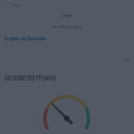
Não
Ver Resultados
Arquivo de Questões
PUB
VELOCÍMETRO PPLWARE