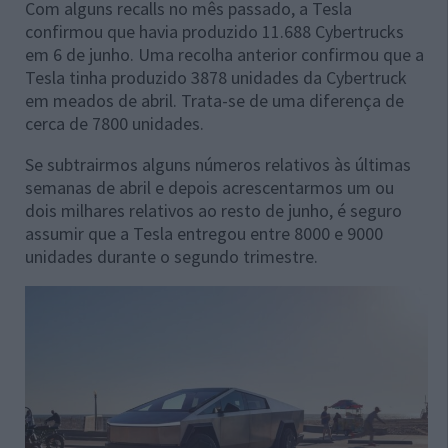
Com alguns recalls no mês passado, a Tesla
confirmou que havia produzido 11.688 Cybertrucks
em 6 de junho. Uma recolha anterior confirmou que a
Tesla tinha produzido 3878 unidades da Cybertruck
em meados de abril. Trata-se de uma diferença de
cerca de 7800 unidades.
Se subtrairmos alguns números relativos às últimas
semanas de abril e depois acrescentarmos um ou
dois milhares relativos ao resto de junho, é seguro
assumir que a Tesla entregou entre 8000 e 9000
unidades durante o segundo trimestre.