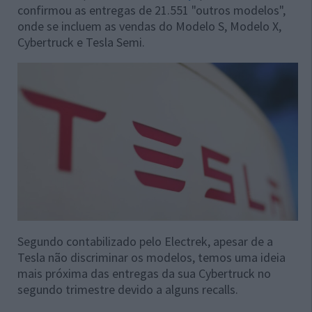
confirmou as entregas de 21.551 "outros modelos",
onde se incluem as vendas do Modelo S, Modelo X,
Cybertruck e Tesla Semi.
Segundo contabilizado pelo Electrek, apesar de a
Tesla não discriminar os modelos, temos uma ideia
mais próxima das entregas da sua Cybertruck no
segundo trimestre devido a alguns recalls.