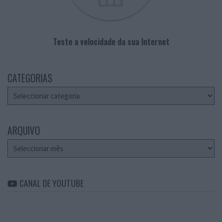
Teste a velocidade da sua Internet
CATEGORIAS
Categorias
ARQUIVO
Arquivo
CANAL DE YOUTUBE