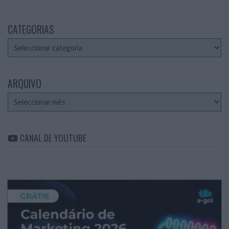
CATEGORIAS
Categorias
ARQUIVO
Arquivo
CANAL DE YOUTUBE