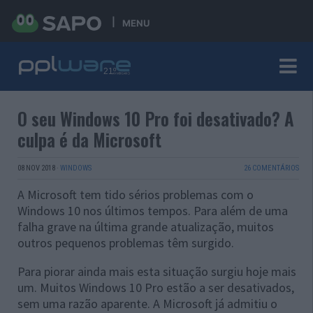
MENU
O seu Windows 10 Pro foi desativado? A
culpa é da Microsoft
08 NOV 2018
·
WINDOWS
26 COMENTÁRIOS
A Microsoft tem tido sérios problemas com o
Windows 10 nos últimos tempos. Para além de uma
falha grave na última grande atualização, muitos
outros pequenos problemas têm surgido.
Para piorar ainda mais esta situação surgiu hoje mais
um. Muitos Windows 10 Pro estão a ser desativados,
sem uma razão aparente. A Microsoft já admitiu o