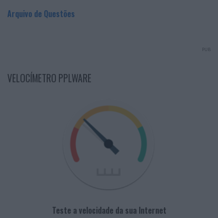
Arquivo de Questões
PUB
VELOCÍMETRO PPLWARE
Teste a velocidade da sua Internet