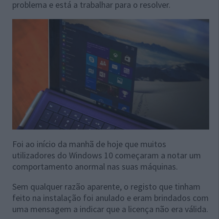
problema e está a trabalhar para o resolver.
Foi ao início da manhã de hoje que muitos
utilizadores do Windows 10 começaram a notar um
comportamento anormal nas suas máquinas.
Sem qualquer razão aparente, o registo que tinham
feito na instalação foi anulado e eram brindados com
uma mensagem a indicar que a licença não era válida.