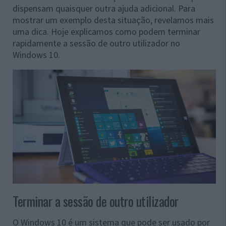
dispensam quaisquer outra ajuda adicional. Para
mostrar um exemplo desta situação, revelamos mais
uma dica. Hoje explicamos como podem terminar
rapidamente a sessão de outro utilizador no
Windows 10.
Terminar a sessão de outro utilizador
O Windows 10 é um sistema que pode ser usado por