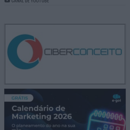
CANAL DE YOUTUBE