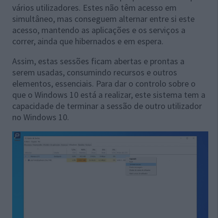
vários utilizadores. Estes não têm acesso em
simultâneo, mas conseguem alternar entre si este
acesso, mantendo as aplicações e os serviços a
correr, ainda que hibernados e em espera.
Assim, estas sessões ficam abertas e prontas a
serem usadas, consumindo recursos e outros
elementos, essenciais. Para dar o controlo sobre o
que o Windows 10 está a realizar, este sistema tem a
capacidade de terminar a sessão de outro utilizador
no Windows 10.