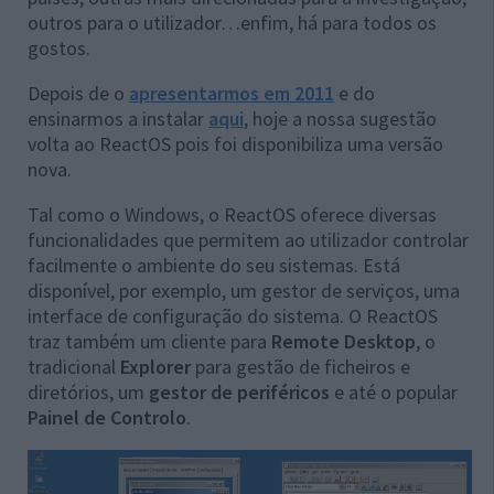
outros para o utilizador…enfim, há para todos os
gostos.
Depois de o
apresentarmos em 2011
e do
ensinarmos a instalar
aqui
, hoje a nossa sugestão
volta ao ReactOS pois foi disponibiliza uma versão
nova.
Tal como o Windows, o ReactOS oferece diversas
funcionalidades que permitem ao utilizador controlar
facilmente o ambiente do seu sistemas. Está
disponível, por exemplo, um gestor de serviços, uma
interface de configuração do sistema. O ReactOS
traz também um cliente para
Remote Desktop
, o
tradicional
Explorer
para gestão de ficheiros e
diretórios, um
gestor de periféricos
e até o popular
Painel de Controlo
.