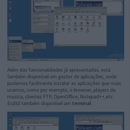
Além das funcionalidades já apresentadas, está
também disponível um gestor de aplicações, onde
podemos facilmente instalar as aplicações que mais
usamos, como por exemplo, o browser, players de
musica, clientes FTP, OpenOffice, Notepad++,etc.
Esdtá também disponível um
terminal
.