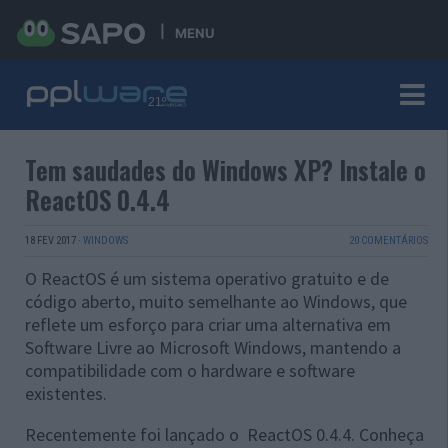
MENU
Tem saudades do Windows XP? Instale o
ReactOS 0.4.4
18 FEV 2017
·
WINDOWS
20 COMENTÁRIOS
O ReactOS é um sistema operativo gratuito e de
código aberto, muito semelhante ao Windows, que
reflete um esforço para criar uma alternativa em
Software Livre ao Microsoft Windows, mantendo a
compatibilidade com o hardware e software
existentes.
Recentemente foi lançado o ReactOS 0.4.4. Conheça