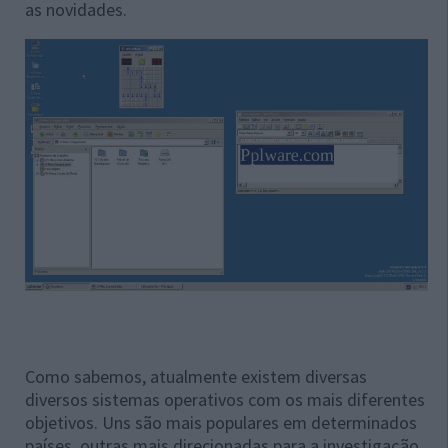
as novidades.
Como sabemos, atualmente existem diversas
diversos sistemas operativos com os mais diferentes
objetivos. Uns são mais populares em determinados
países, outras mais direcionadas para a investigação,