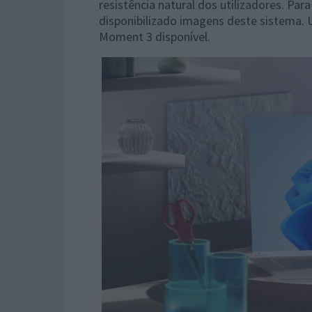
resistência natural dos utilizadores. Par
disponibilizado imagens deste sistema. U
Moment 3 disponível.