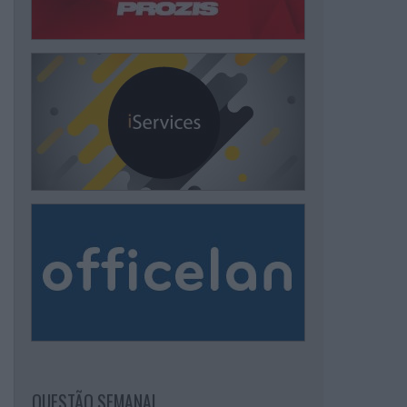
QUESTÃO SEMANAL