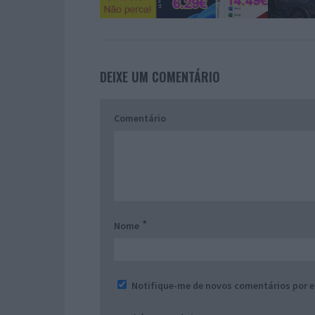
DEIXE UM COMENTÁRIO
Comentário
*
Nome
Notifique-me de novos comentários por e