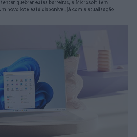
a tentar quebrar estas barreiras, a Microsoft tem
m novo lote está disponível, já com a atualização