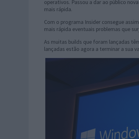
operativos. Passou a dar ao público no
mais rápida.
Com o programa Insider consegue assim 
mais rápida eventuais problemas que sur
As muitas builds que foram lançadas têm
lançadas estão agora a terminar a sua va