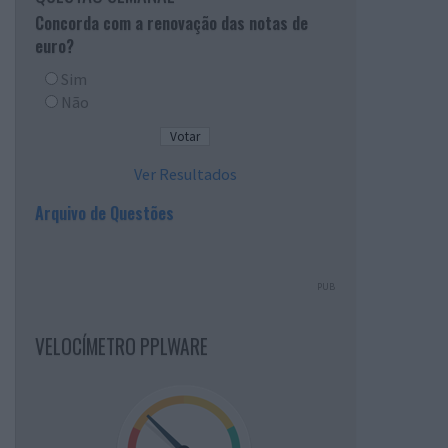
Concorda com a renovação das notas de
euro?
Sim
Não
Ver Resultados
Arquivo de Questões
PUB
VELOCÍMETRO PPLWARE