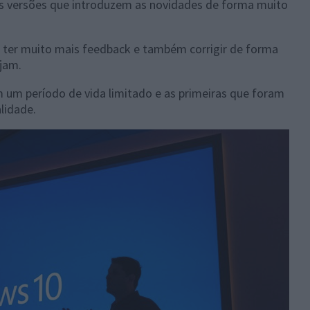
vas versões que introduzem as novidades de forma muito
ter muito mais feedback e também corrigir de forma
jam.
 um período de vida limitado e as primeiras que foram
lidade.