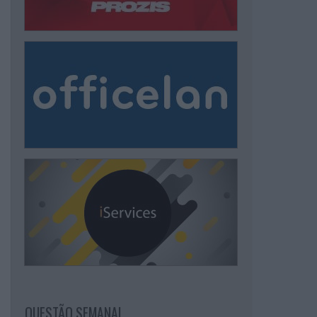
QUESTÃO SEMANAL