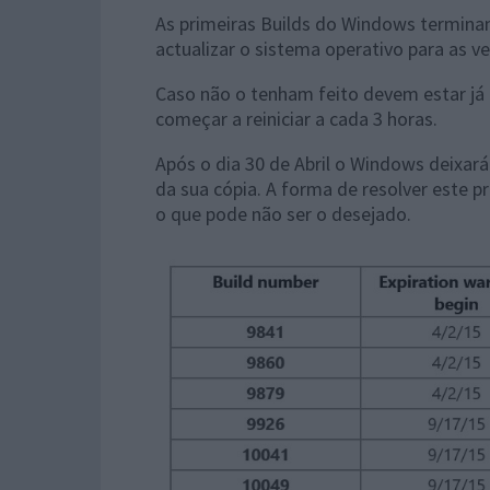
As primeiras Builds do Windows terminam 
actualizar o sistema operativo para as v
Caso não o tenham feito devem estar j
começar a reiniciar a cada 3 horas.
Após o dia 30 de Abril o Windows deixará
da sua cópia. A forma de resolver este 
o que pode não ser o desejado.