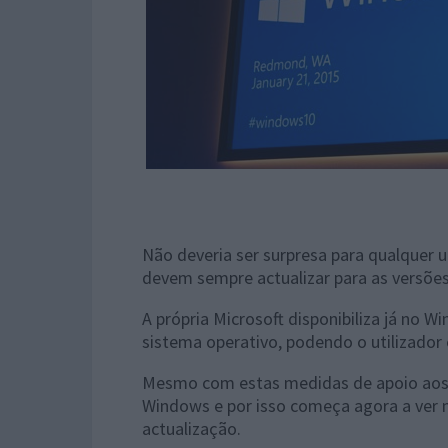
Não deveria ser surpresa para qualquer ut
devem sempre actualizar para as versões
A própria Microsoft disponibiliza já no
sistema operativo, podendo o utilizador 
Mesmo com estas medidas de apoio aos u
Windows e por isso começa agora a ver 
actualização.