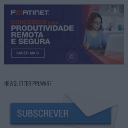
NEWSLETTER PPLWARE