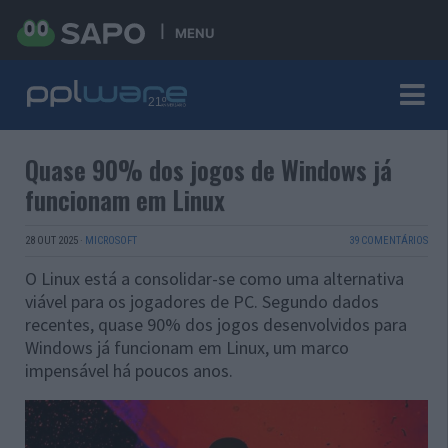
MENU
Quase 90% dos jogos de Windows já
funcionam em Linux
28 OUT 2025
·
MICROSOFT
39 COMENTÁRIOS
O Linux está a consolidar-se como uma alternativa
viável para os jogadores de PC. Segundo dados
recentes, quase 90% dos jogos desenvolvidos para
Windows já funcionam em Linux, um marco
impensável há poucos anos.