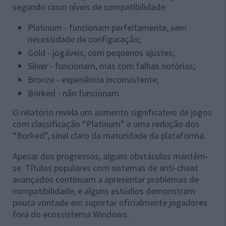
segundo cinco níveis de compatibilidade:
Platinum - funcionam perfeitamente, sem
necessidade de configuração;
Gold - jogáveis, com pequenos ajustes;
Silver - funcionam, mas com falhas notórias;
Bronze - experiência inconsistente;
Borked - não funcionam.
O relatório revela um aumento significativo de jogos
com classificação “Platinum” e uma redução dos
“Borked”, sinal claro da maturidade da plataforma.
Apesar dos progressos, alguns obstáculos mantêm-
se. Títulos populares com sistemas de anti-cheat
avançados continuam a apresentar problemas de
compatibilidade, e alguns estúdios demonstram
pouca vontade em suportar oficialmente jogadores
fora do ecossistema Windows.