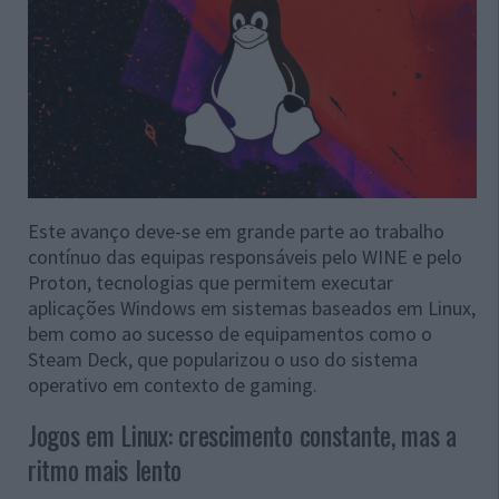
Este avanço deve-se em grande parte ao trabalho
contínuo das equipas responsáveis pelo WINE e pelo
Proton, tecnologias que permitem executar
aplicações Windows em sistemas baseados em Linux,
bem como ao sucesso de equipamentos como o
Steam Deck, que popularizou o uso do sistema
operativo em contexto de gaming.
Jogos em Linux: crescimento constante, mas a
ritmo mais lento