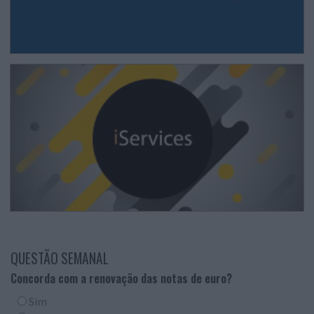
QUESTÃO SEMANAL
Concorda com a renovação das notas de euro?
Sim