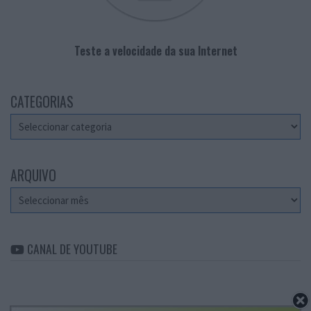
Teste a velocidade da sua Internet
CATEGORIAS
Categorias
ARQUIVO
Arquivo
CANAL DE YOUTUBE