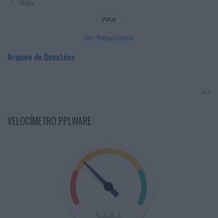
Não
Ver Resultados
Arquivo de Questões
PUB
VELOCÍMETRO PPLWARE