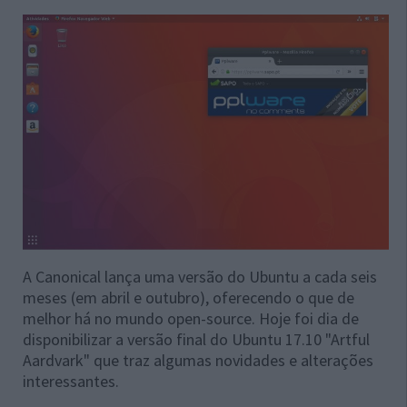
A Canonical lança uma versão do Ubuntu a cada seis
meses (em abril e outubro), oferecendo o que de
melhor há no mundo open-source. Hoje foi dia de
disponibilizar a versão final do Ubuntu 17.10 "Artful
Aardvark" que traz algumas novidades e alterações
interessantes.