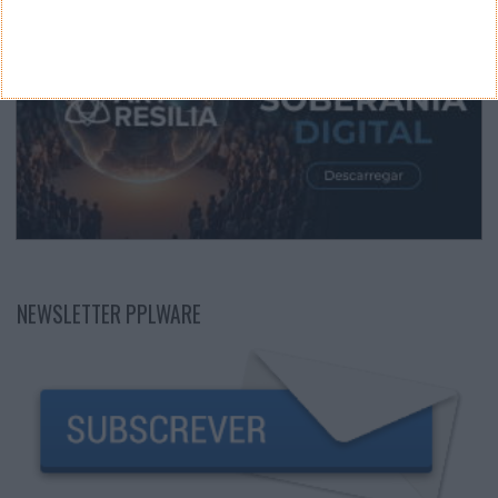
NEWSLETTER PPLWARE