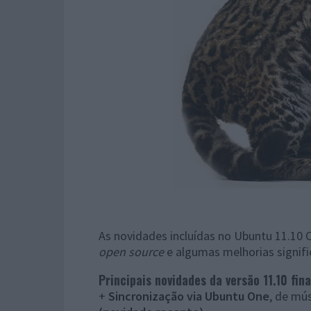
As novidades incluídas no Ubuntu 11.10 
open source
e algumas melhorias signifi
Principais novidades da versão 11.10 fina
+
Sincronização via Ubuntu One
, de mú