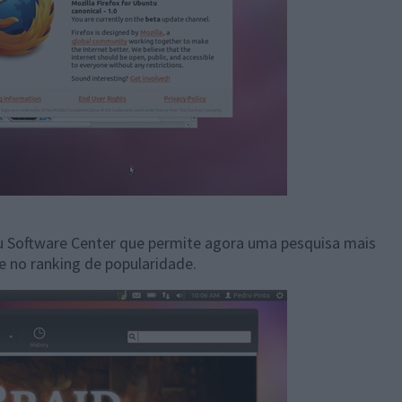
ntu Software Center que permite agora uma pesquisa mais
e no ranking de popularidade.