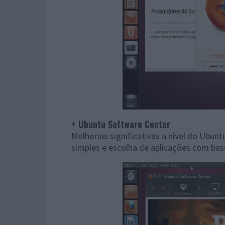
+ Ubuntu Software Center
Melhorias significativas a nível do Ubu
simples e escolha de aplicações com bas