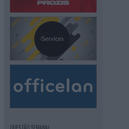
QUESTÃO SEMANAL