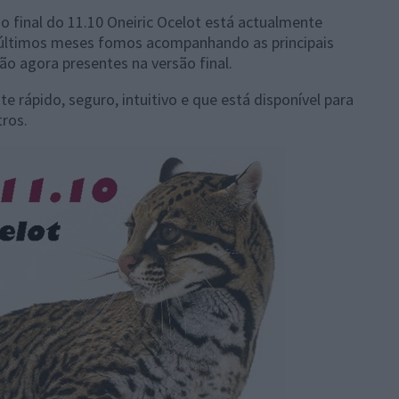
ão final do 11.10 Oneiric Ocelot está actualmente
 últimos meses fomos acompanhando as principais
o agora presentes na versão final.
 rápido, seguro, intuitivo e que está disponível para
tros.