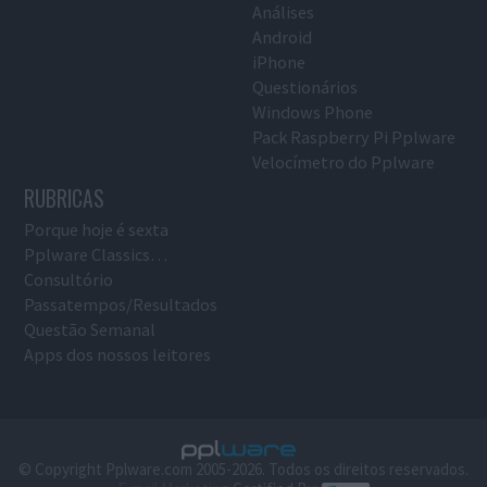
Análises
Android
iPhone
Questionários
Windows Phone
Pack Raspberry Pi Pplware
Velocímetro do Pplware
RUBRICAS
Porque hoje é sexta
Pplware Classics…
Consultório
Passatempos/Resultados
Questão Semanal
Apps dos nossos leitores
© Copyright Pplware.com 2005-2026. Todos os direitos reservados.