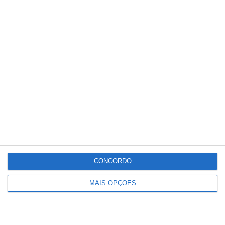
CONCORDO
MAIS OPÇÕES