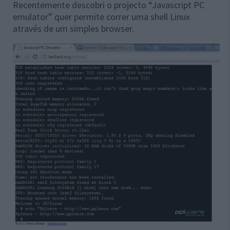
Recentemente descobri o projecto “Javascript PC
emulator” quer permite correr uma shell Linux
através de um simples browser.