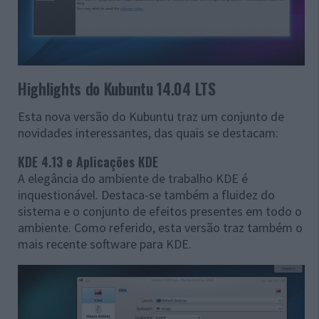
Highlights do Kubuntu 14.04 LTS
Esta nova versão do Kubuntu traz um conjunto de
novidades interessantes, das quais se destacam:
KDE 4.13 e Aplicações KDE
A elegância do ambiente de trabalho KDE é
inquestionável. Destaca-se também a fluidez do
sistema e o conjunto de efeitos presentes em todo o
ambiente. Como referido, esta versão traz também o
mais recente software para KDE.