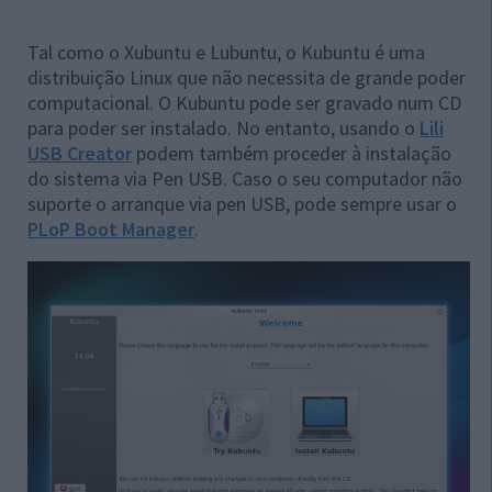
Tal como o Xubuntu e Lubuntu, o Kubuntu é uma
distribuição Linux que não necessita de grande poder
computacional. O Kubuntu pode ser gravado num CD
para poder ser instalado. No entanto, usando o
Lili
USB Creator
podem também proceder à instalação
do sistema via Pen USB. Caso o seu computador não
suporte o arranque via pen USB, pode sempre usar o
PLoP Boot Manager
.