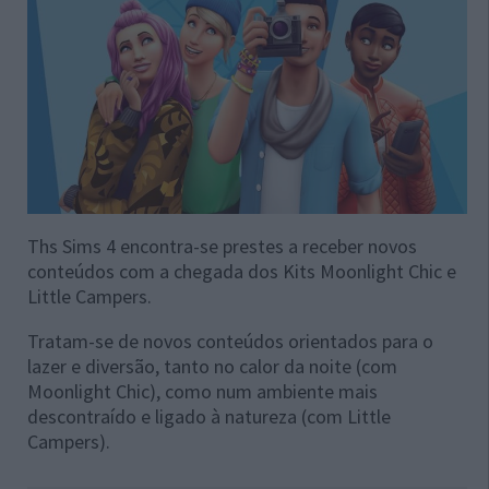
Ths Sims 4 encontra-se prestes a receber novos
conteúdos com a chegada dos Kits Moonlight Chic e
Little Campers.
Tratam-se de novos conteúdos orientados para o
lazer e diversão, tanto no calor da noite (com
Moonlight Chic), como num ambiente mais
descontraído e ligado à natureza (com Little
Campers).