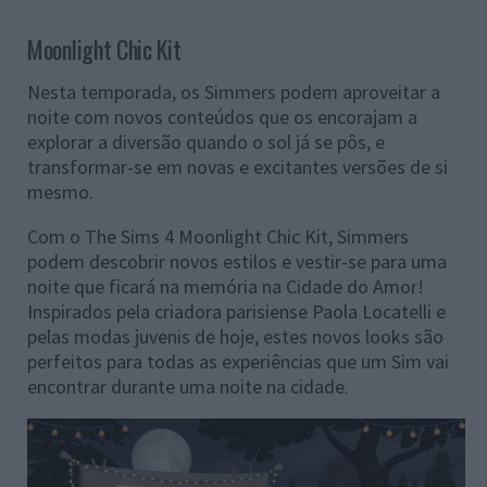
Moonlight Chic Kit
Nesta temporada, os Simmers podem aproveitar a
noite com novos conteúdos que os encorajam a
explorar a diversão quando o sol já se pôs, e
transformar-se em novas e excitantes versões de si
mesmo.
Com o The Sims 4 Moonlight Chic Kit, Simmers
podem descobrir novos estilos e vestir-se para uma
noite que ficará na memória na Cidade do Amor!
Inspirados pela criadora parisiense Paola Locatelli e
pelas modas juvenis de hoje, estes novos looks são
perfeitos para todas as experiências que um Sim vai
encontrar durante uma noite na cidade.