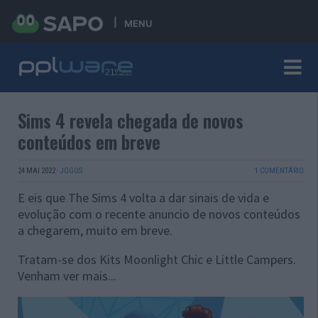
MENU
Sims 4 revela chegada de novos
conteúdos em breve
24 MAI 2022
·
JOGOS
1 COMENTÁRIO
E eis que The Sims 4 volta a dar sinais de vida e
evolução com o recente anuncio de novos conteúdos
a chegarem, muito em breve.
Tratam-se dos Kits Moonlight Chic e Little Campers.
Venham ver mais...