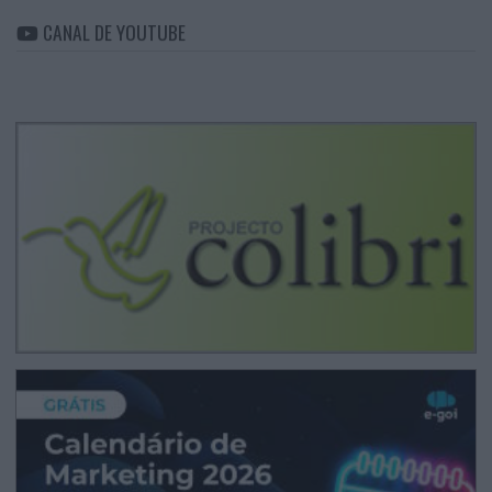
CANAL DE YOUTUBE