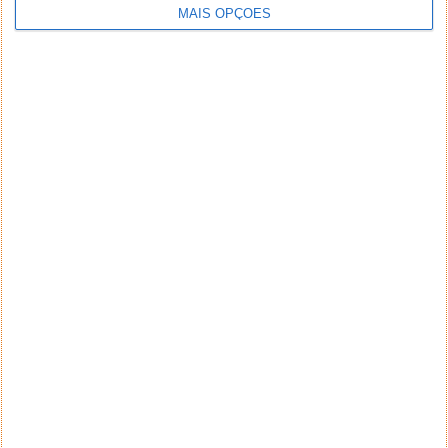
MAIS OPÇÕES