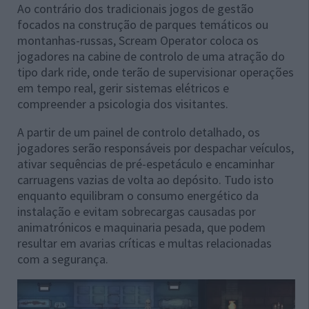
Ao contrário dos tradicionais jogos de gestão
focados na construção de parques temáticos ou
montanhas-russas, Scream Operator coloca os
jogadores na cabine de controlo de uma atração do
tipo dark ride, onde terão de supervisionar operações
em tempo real, gerir sistemas elétricos e
compreender a psicologia dos visitantes.
A partir de um painel de controlo detalhado, os
jogadores serão responsáveis por despachar veículos,
ativar sequências de pré-espetáculo e encaminhar
carruagens vazias de volta ao depósito. Tudo isto
enquanto equilibram o consumo energético da
instalação e evitam sobrecargas causadas por
animatrónicos e maquinaria pesada, que podem
resultar em avarias críticas e multas relacionadas
com a segurança.