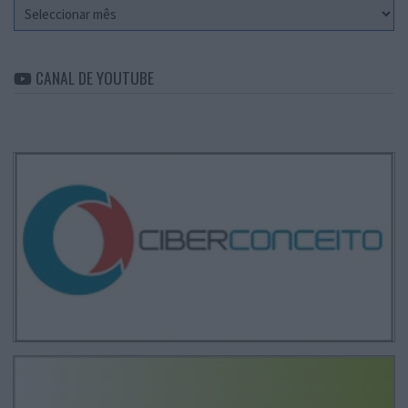
Arquivo
CANAL DE YOUTUBE