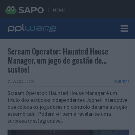
MENU
Scream Operator: Haunted House
Manager, um jogo de gestão de…
sustos!
01 JUL 2026
·
JOGOS
COMENTAR
Scream Operator: Haunted House Manager é um
titulo dos estúdios independentes Japhet Interactive
que coloca os jogadores no controlo de uma atração
assombrada. Poderá vir bem a revelar-se uma
surpresa (des)agradável.