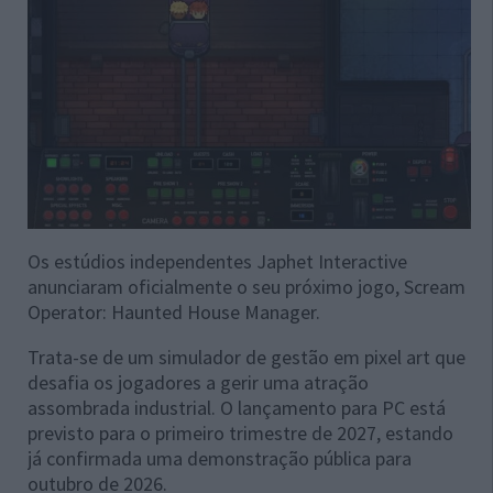
Os estúdios independentes Japhet Interactive
anunciaram oficialmente o seu próximo jogo, Scream
Operator: Haunted House Manager.
Trata-se de um simulador de gestão em pixel art que
desafia os jogadores a gerir uma atração
assombrada industrial. O lançamento para PC está
previsto para o primeiro trimestre de 2027, estando
já confirmada uma demonstração pública para
outubro de 2026.