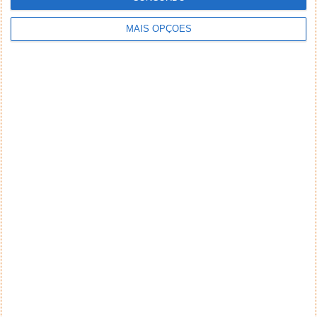
MAIS OPÇÕES