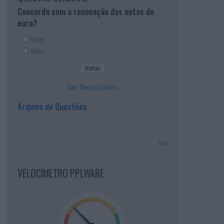
Concorda com a renovação das notas de
euro?
Sim
Não
Ver Resultados
Arquivo de Questões
PUB
VELOCÍMETRO PPLWARE