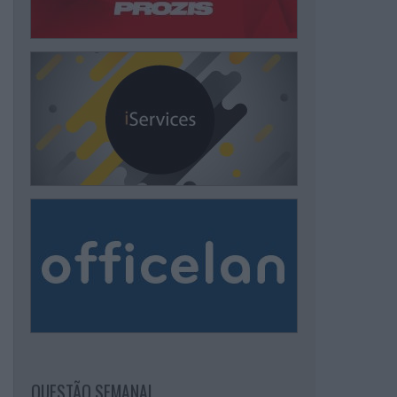
QUESTÃO SEMANAL