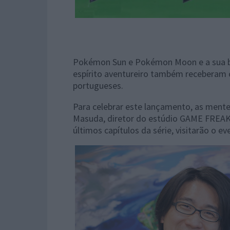
Pokémon Sun e Pokémon Moon e a sua be
espírito aventureiro também receberam 
portugueses.
Para celebrar este lançamento, as ment
Masuda, diretor do estúdio GAME FREAK, 
últimos capítulos da série, visitarão o 