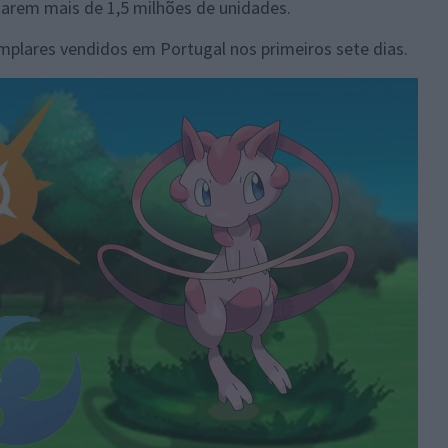
rem mais de 1,5 milhões de unidades.
emplares vendidos em Portugal nos primeiros sete dias.