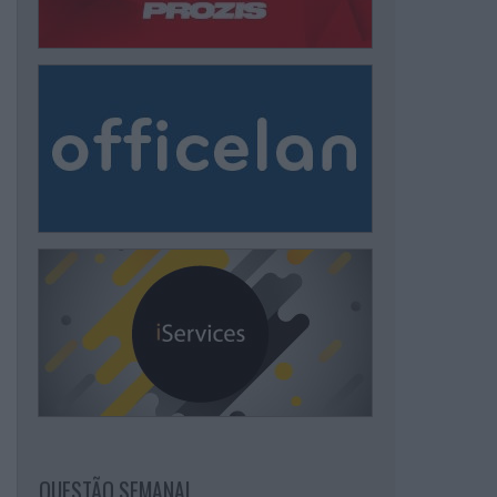
QUESTÃO SEMANAL