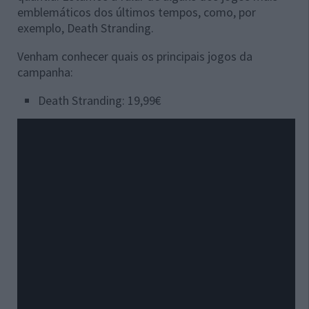
emblemáticos dos últimos tempos, como, por
exemplo, Death Stranding.
Venham conhecer quais os principais jogos da
campanha:
Death Stranding: 19,99€