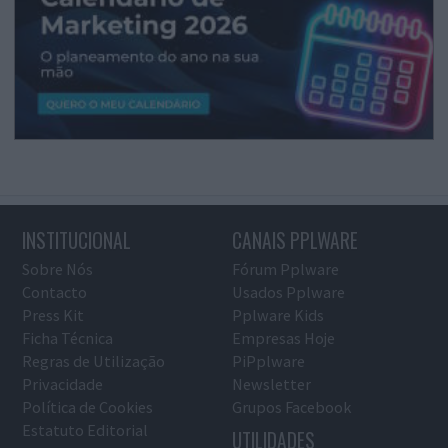
INSTITUCIONAL
CANAIS PPLWARE
Sobre Nós
Fórum Pplware
Contacto
Usados Pplware
Press Kit
Pplware Kids
Ficha Técnica
Empresas Hoje
Regras de Utilização
PiPplware
Privacidade
Newsletter
Política de Cookies
Grupos Facebook
Estatuto Editorial
UTILIDADES