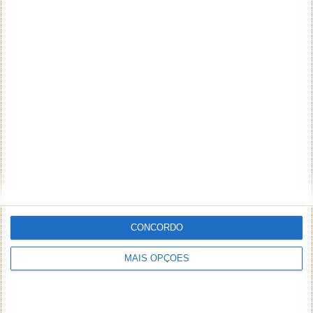
CONCORDO
MAIS OPÇÕES