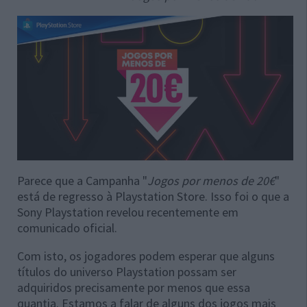
Parece que a Campanha "
Jogos por menos de 20€
"
está de regresso à Playstation Store. Isso foi o que a
Sony Playstation revelou recentemente em
comunicado oficial.
Com isto, os jogadores podem esperar que alguns
títulos do universo Playstation possam ser
adquiridos precisamente por menos que essa
quantia. Estamos a falar de alguns dos jogos mais