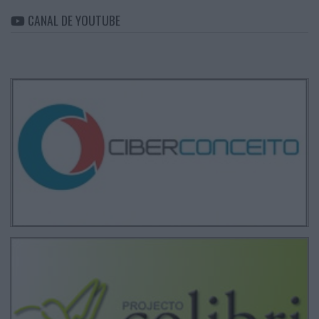
CANAL DE YOUTUBE