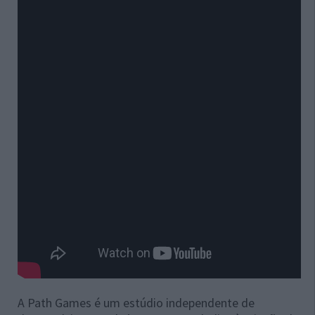
A Path Games é um estúdio independente de