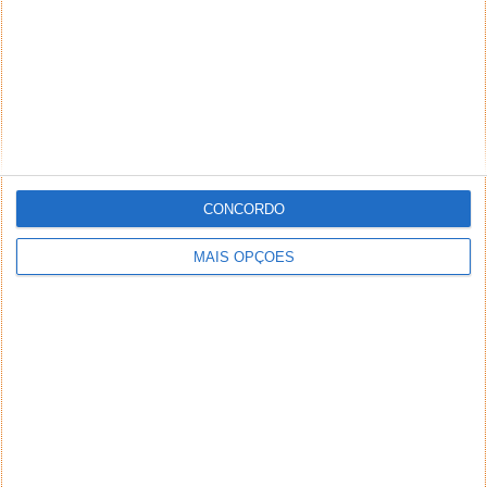
CONCORDO
MAIS OPÇÕES