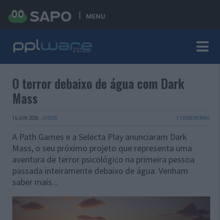
MENU
O terror debaixo de água com Dark
Mass
16 JUN 2026
·
JOGOS
1 COMENTÁRIO
A Path Games e a Selecta Play anunciaram Dark
Mass, o seu próximo projeto que representa uma
aventura de terror psicológico na primeira pessoa
passada inteiramente debaixo de água. Venham
saber mais...