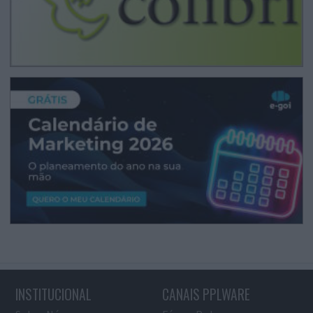
INSTITUCIONAL
CANAIS PPLWARE