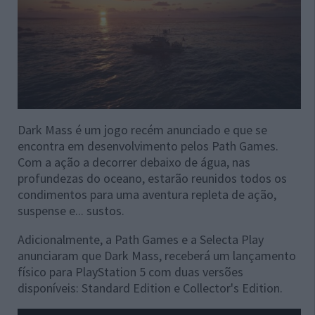
Dark Mass é um jogo recém anunciado e que se
encontra em desenvolvimento pelos Path Games.
Com a ação a decorrer debaixo de água, nas
profundezas do oceano, estarão reunidos todos os
condimentos para uma aventura repleta de ação,
suspense e... sustos.
Adicionalmente, a Path Games e a Selecta Play
anunciaram que Dark Mass, receberá um lançamento
físico para PlayStation 5 com duas versões
disponíveis: Standard Edition e Collector's Edition.