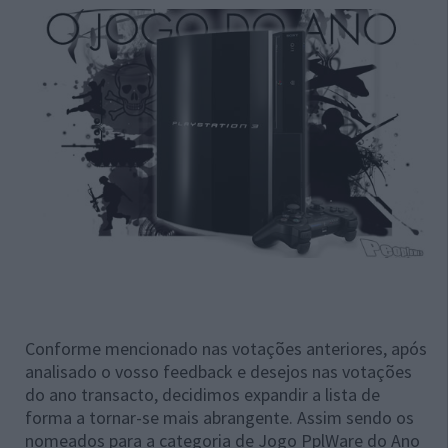
Conforme mencionado nas votações anteriores, após
analisado o vosso feedback e desejos nas votações
do ano transacto, decidimos expandir a lista de
forma a tornar-se mais abrangente. Assim sendo os
nomeados para a categoria de Jogo PplWare do Ano