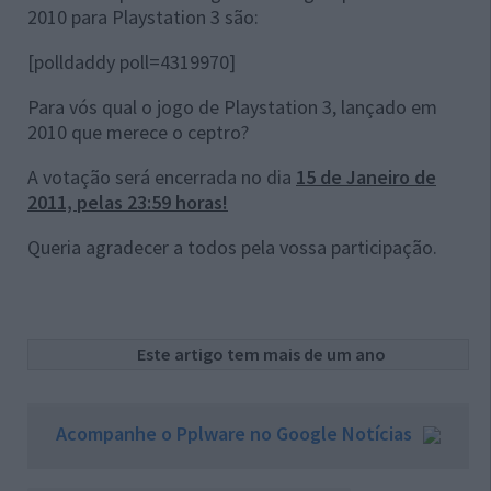
2010 para Playstation 3 são:
[polldaddy poll=4319970]
Para vós qual o jogo de Playstation 3, lançado em
2010 que merece o ceptro?
A votação será encerrada no dia
15 de Janeiro de
2011, pelas 23:59 horas!
Queria agradecer a todos pela vossa participação.
Este artigo tem mais de um ano
Acompanhe o Pplware no Google Notícias