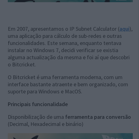
Em 2007, apresentamos o IP Subnet Calculator (
aqui
),
uma aplicação para cálculo de sub-redes e outras
funcionalidades. Este semana, enquanto tentava
instalar no Windows 7, decidi verificar se existia
alguma actualização da mesma e foi aí que descobri
o Bitcricket.
O Bitcricket é uma ferramenta moderna, com um
interface bastante atraente e bem organizado, com
suporte para Windows e MacOS.
Principais funcionalidade
Disponibilização de uma
ferramenta para conversão
(Decimal, Hexadecimal e binário)