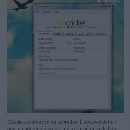
Cálculo automático de subredes. É possível definir
qual o endereço de rede, máscara, número de bits,