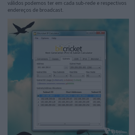
válidos podemos ter em cada sub-rede e respectivos
endereços de broadcast.