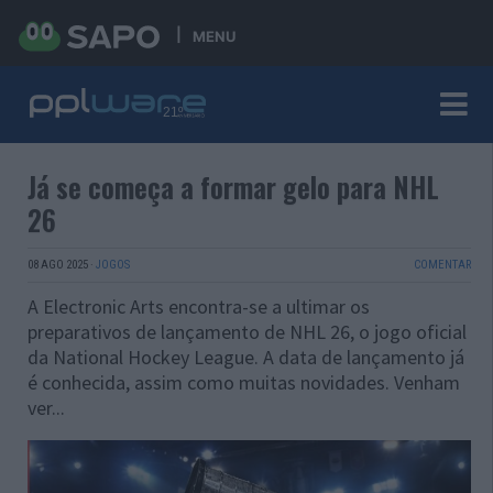
MENU
Já se começa a formar gelo para NHL
26
08 AGO 2025
·
JOGOS
COMENTAR
A Electronic Arts encontra-se a ultimar os
preparativos de lançamento de NHL 26, o jogo oficial
da National Hockey League. A data de lançamento já
é conhecida, assim como muitas novidades. Venham
ver...