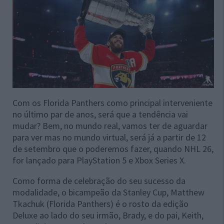
Com os Florida Panthers como principal interveniente
no último par de anos, será que a tendência vai
mudar? Bem, no mundo real, vamos ter de aguardar
para ver mas no mundo virtual, será já a partir de 12
de setembro que o poderemos fazer, quando NHL 26,
for lançado para PlayStation 5 e Xbox Series X.
Como forma de celebração do seu sucesso da
modalidade, o bicampeão da Stanley Cup, Matthew
Tkachuk (Florida Panthers) é o rosto da edição
Deluxe ao lado do seu irmão, Brady, e do pai, Keith,