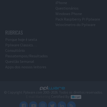
iPhone
Questionários
Windows Phone
Pack Raspberry Pi Pplware
Velocímetro do Pplware
RUBRICAS
Porque hoje é sexta
Pplware Classics…
Consultório
Passatempos/Resultados
Questão Semanal
Apps dos nossos leitores
© Copyright Pplware.com 2005-2026. Todos os direitos reservados.
E-mail Marketing
Certified By: