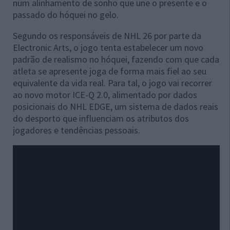
num alinhamento de sonho que une o presente e o
passado do hóquei no gelo.
Segundo os responsáveis de NHL 26 por parte da
Electronic Arts, o jogo tenta estabelecer um novo
padrão de realismo no hóquei, fazendo com que cada
atleta se apresente joga de forma mais fiel ao seu
equivalente da vida real. Para tal, o jogo vai recorrer
ao novo motor ICE-Q 2.0, alimentado por dados
posicionais do NHL EDGE, um sistema de dados reais
do desporto que influenciam os atributos dos
jogadores e tendências pessoais.