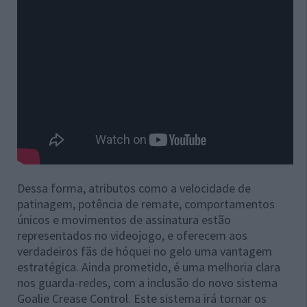
Dessa forma, atributos como a velocidade de
patinagem, potência de remate, comportamentos
únicos e movimentos de assinatura estão
representados no videojogo, e oferecem aos
verdadeiros fãs de hóquei no gelo uma vantagem
estratégica. Ainda prometido, é uma melhoria clara
nos guarda-redes, com a inclusão do novo sistema
Goalie Crease Control. Este sistema irá tornar os