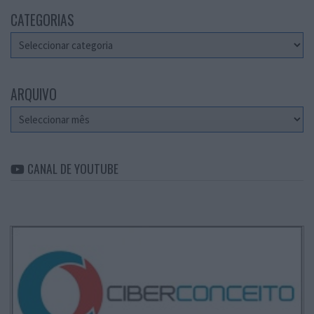
CATEGORIAS
Categorias
ARQUIVO
Arquivo
CANAL DE YOUTUBE