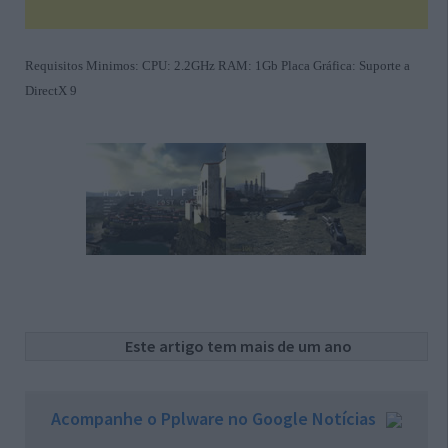
Requisitos Minimos: CPU: 2.2GHz RAM: 1Gb Placa Gráfica: Suporte a
DirectX 9
Este artigo tem mais de um ano
Acompanhe o Pplware no Google Notícias