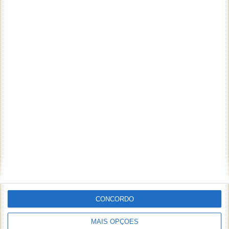
CONCORDO
MAIS OPÇÕES