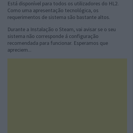
Está disponível para todos os utilizadores do HL2.
Como uma apresentação tecnológica, os
requerimentos de sistema são bastante altos.
Durante a Instalação o Steam, vai avisar se o seu
sistema não corresponde á configuração
recomendada para funcionar. Esperamos que
apreciem...