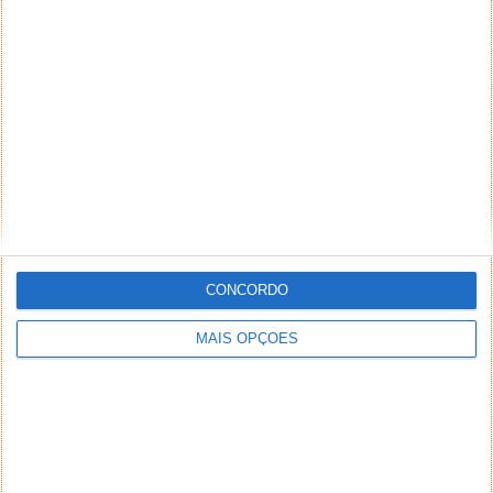
CONCORDO
MAIS OPÇÕES