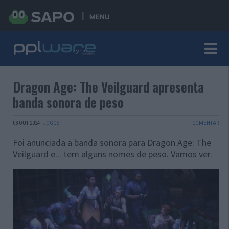
MENU
Dragon Age: The Veilguard apresenta
banda sonora de peso
03 OUT 2024
·
JOGOS
COMENTAR
Foi anunciada a banda sonora para Dragon Age: The
Veilguard e... tem alguns nomes de peso. Vamos ver.