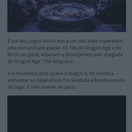
É um dos jogos deste ano e um dos mais esperados
pela comunidade gamer. Os fãs de Dragon Age e de
RPGs no geral, esperam e desesperam pela chegada
de Dragon Age: The Veilguard.
E o momento está quase a chegar e, de forma a
aumentar as expetativas foi revelada a banda sonora
do jogo. E tem nomes de peso.