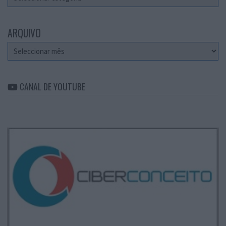
ARQUIVO
Arquivo
CANAL DE YOUTUBE