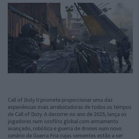
Call of Duty II promete proporcionar uma das
experiências mais arrebatadoras de todos os tempos
de Call of Duty. A decorrer no ano de 2025, lança os
jogadores num conflito global com armamento
avançado, robótica e guerra de drones num novo
cenário de Guerra Fria cujas sementes estão a ser