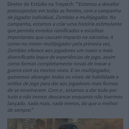
Diretor do Estúdio na Treyarch. “
Estamos a desafiar
pressupostos em todas as frentes, com a campanha
de jogador individual, Zombies e multijogador. Na
campanha, estamos a criar uma história estimulante
que permite enredos ramificados e escolhas
importantes que causam impacto na narrativa. A
correr no motor multijogador pela primeira vez,
Zombies oferece aos jogadores um maior e mais
diversificado leque de experiências de jogo, assim
como formas completamente novas de travar a
guerra com os mortos-vivos. E no multijogador,
queremos abranger todos os níveis de habilidade e
estilos de jogo para dar aos jogadores mais formas
de se envolverem. Com o , estamos a dar tudo por
tudo e não iremos descansar enquanto não tivermos
lançado, nada mais, nada menos, do que o melhor
de sempre.
”