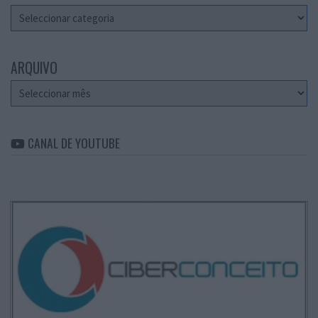
Categorias
ARQUIVO
Arquivo
CANAL DE YOUTUBE