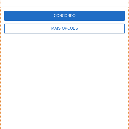
CONCORDO
MAIS OPÇÕES