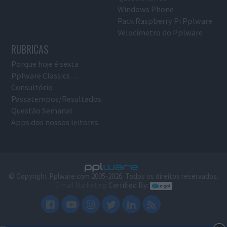
Windows Phone
Pack Raspberry Pi Pplware
Velocímetro do Pplware
RUBRICAS
Porque hoje é sexta
Pplware Classics…
Consultório
Passatempos/Resultados
Questão Semanal
Apps dos nossos leitores
© Copyright Pplware.com 2005-2026. Todos os direitos reservados.
E-mail Marketing
Certified By: