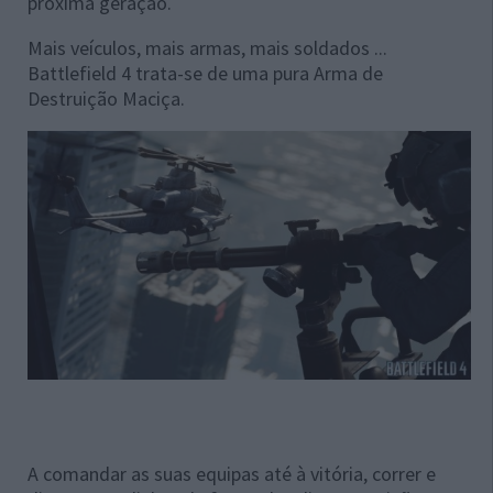
próxima geração.
Mais veículos, mais armas, mais soldados ...
Battlefield 4 trata-se de uma pura Arma de
Destruição Maciça.
A comandar as suas equipas até à vitória, correr e