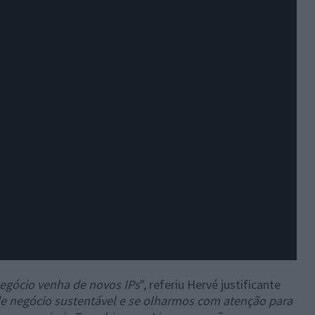
egócio venha de novos IPs
", referiu Hervé justificante
 negócio sustentável e se olharmos com atenção para