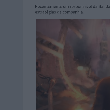
Recentemente um responsável da Bandai
estratégias da companhia.