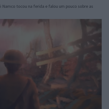
 Namco tocou na ferida e falou um pouco sobre as