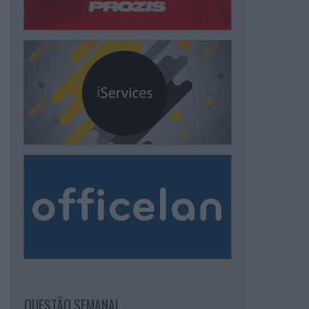
QUESTÃO SEMANAL