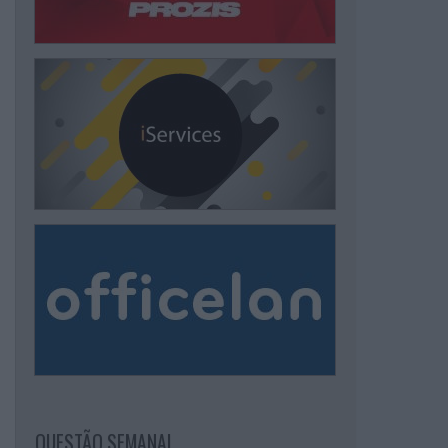
QUESTÃO SEMANAL