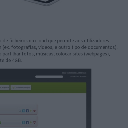
de ficheiros na cloud que permite aos utilizadores
(ex. fotografias, vídeos, e outro tipo de documentos).
partilhar fotos, músicas, colocar sites (webpages),
te de 4GB.