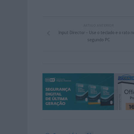
ARTIGO ANTERIOR
Input Director – Use o teclado e o rato 
segundo PC