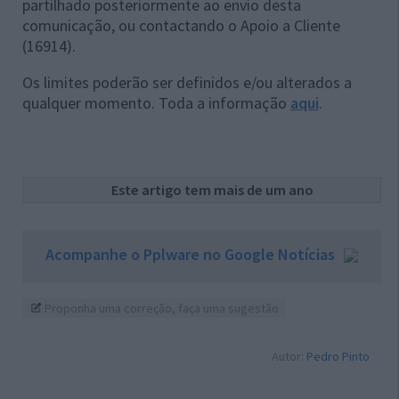
partilhado posteriormente ao envio desta
comunicação, ou contactando o Apoio a Cliente
(16914).
Os limites poderão ser definidos e/ou alterados a
qualquer momento. Toda a informação
aqui
.
Este artigo tem mais de um ano
Acompanhe o Pplware no Google Notícias
Proponha uma correção, faça uma sugestão
Autor:
Pedro Pinto