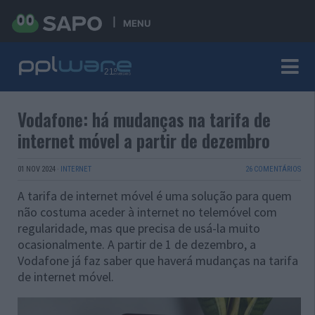
MENU
Vodafone: há mudanças na tarifa de
internet móvel a partir de dezembro
01 NOV 2024
·
INTERNET
26 COMENTÁRIOS
A tarifa de internet móvel é uma solução para quem
não costuma aceder à internet no telemóvel com
regularidade, mas que precisa de usá-la muito
ocasionalmente. A partir de 1 de dezembro, a
Vodafone já faz saber que haverá mudanças na tarifa
de internet móvel.