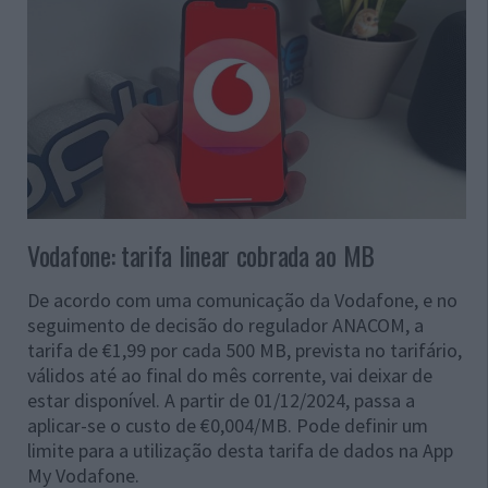
Vodafone: tarifa linear cobrada ao MB
De acordo com uma comunicação da Vodafone, e no
seguimento de decisão do regulador ANACOM, a
tarifa de €1,99 por cada 500 MB, prevista no tarifário,
válidos até ao final do mês corrente, vai deixar de
estar disponível. A partir de 01/12/2024, passa a
aplicar-se o custo de €0,004/MB. Pode definir um
limite para a utilização desta tarifa de dados na App
My Vodafone.