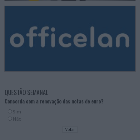
QUESTÃO SEMANAL
Concorda com a renovação das notas de euro?
Sim
Não