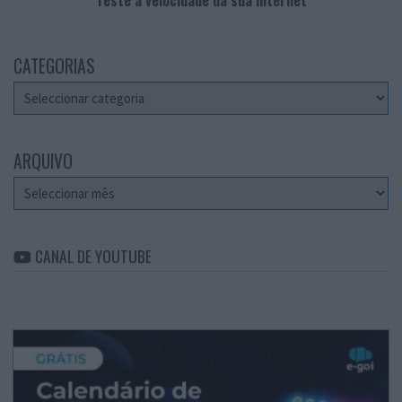
CATEGORIAS
Categorias
ARQUIVO
Arquivo
CANAL DE YOUTUBE