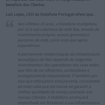
benefício dos Clientes.
Luís Lopes, CEO da Vodafone Portugal refere que...
Nos últimos 10 anos, a Vodafone multiplicou
por 10 a sua cobertura de rede fixa, através de
investimento próprio, acesso grossista e
parcerias de rede, como esta que agora
expandimos.
A permanente modernização da infraestrutura
tecnológica do País depende de exigentes
investimentos dos operadores nas suas redes,
que têm de ser eficientes, sustentáveis e
ecologicamente responsáveis. É também por
isso que reforçamos esta parceria, conscientes
da mais-valia que ela trouxe ao garantir a
melhor qualidade do serviço prestado aos
nossos Clientes. A Vodafone continuará
empenhada em fortalecer a sua infraestrutura