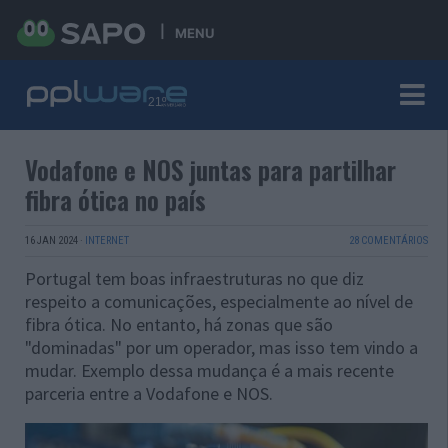
MENU
Vodafone e NOS juntas para partilhar
fibra ótica no país
16 JAN 2024
·
INTERNET
28 COMENTÁRIOS
Portugal tem boas infraestruturas no que diz
respeito a comunicações, especialmente ao nível de
fibra ótica. No entanto, há zonas que são
"dominadas" por um operador, mas isso tem vindo a
mudar. Exemplo dessa mudança é a mais recente
parceria entre a Vodafone e NOS.