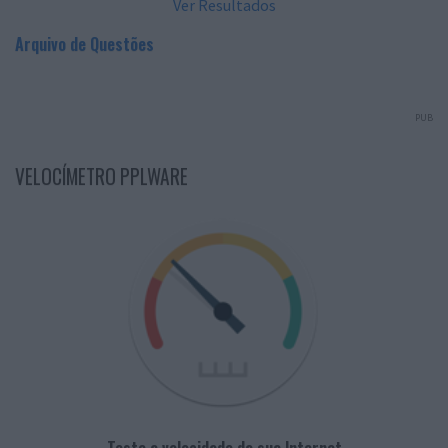
Ver Resultados
Arquivo de Questões
PUB
VELOCÍMETRO PPLWARE
Teste a velocidade da sua Internet