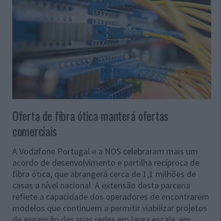
Oferta de fibra ótica manterá ofertas
comerciais
A Vodafone Portugal e a NOS celebraram mais um
acordo de desenvolvimento e partilha recíproca de
fibra ótica, que abrangerá cerca de 1,1 milhões de
casas a nível nacional. A extensão desta parceria
reflete a capacidade dos operadores de encontrarem
modelos que continuem a permitir viabilizar projetos
de expansão das suas redes em larga escala, em