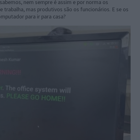
 sabemos, nem sempre é assim e por norma os
trabalha, mas produtivos são os funcionários. E se os
mputador para ir para casa?