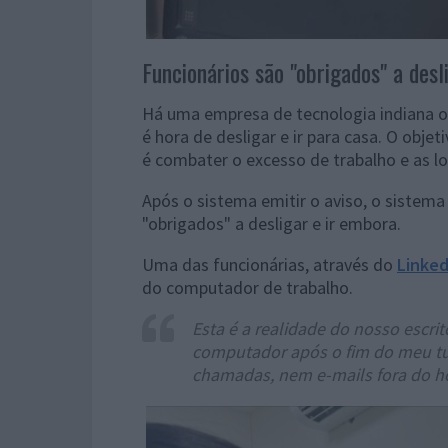
Funcionários são "obrigados" a desl
Há uma empresa de tecnologia indiana 
é hora de desligar e ir para casa. O obj
é combater o excesso de trabalho e as lo
Após o sistema emitir o aviso, o sistema
"obrigados" a desligar e ir embora.
Uma das funcionárias, através do
Linked
do computador de trabalho.
Esta é a realidade do nosso escri
computador após o fim do meu tu
chamadas, nem e-mails fora do hor