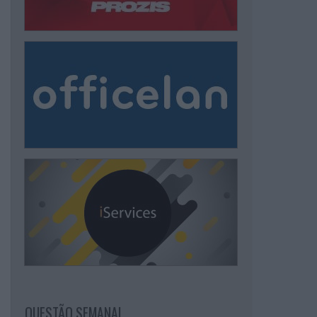
QUESTÃO SEMANAL