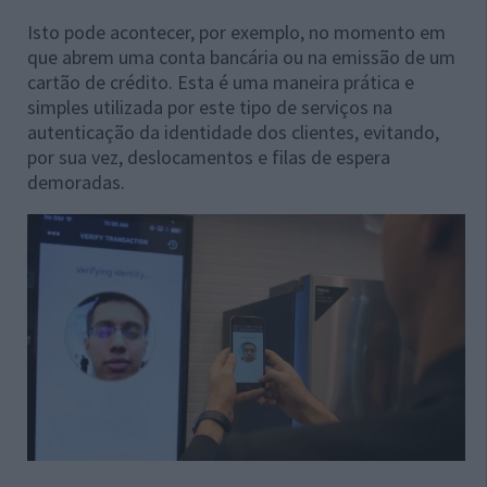
Isto pode acontecer, por exemplo, no momento em
que abrem uma conta bancária ou na emissão de um
cartão de crédito. Esta é uma maneira prática e
simples utilizada por este tipo de serviços na
autenticação da identidade dos clientes, evitando,
por sua vez, deslocamentos e filas de espera
demoradas.