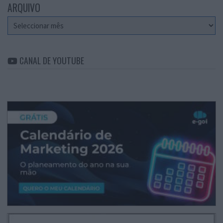
ARQUIVO
Arquivo
CANAL DE YOUTUBE