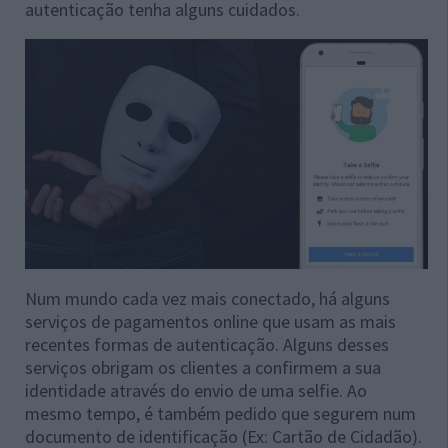
autenticação tenha alguns cuidados.
Num mundo cada vez mais conectado, há alguns
serviços de pagamentos online que usam as mais
recentes formas de autenticação. Alguns desses
serviços obrigam os clientes a confirmem a sua
identidade através do envio de uma selfie. Ao
mesmo tempo, é também pedido que segurem num
documento de identificação (Ex: Cartão de Cidadão).