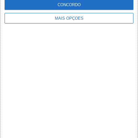
CONCORDO
MAIS OPÇÕES