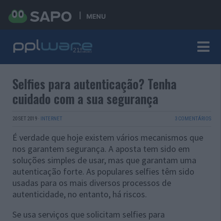
MENU
Selfies para autenticação? Tenha
cuidado com a sua segurança
20 SET 2019
·
INTERNET
3 COMENTÁRIOS
É verdade que hoje existem vários mecanismos que
nos garantem segurança. A aposta tem sido em
soluções simples de usar, mas que garantam uma
autenticação forte. As populares selfies têm sido
usadas para os mais diversos processos de
autenticidade, no entanto, há riscos.
Se usa serviços que solicitam selfies para