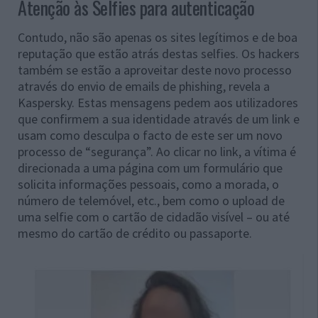
Atenção às Selfies para autenticação
Contudo, não são apenas os sites legítimos e de boa
reputação que estão atrás destas selfies. Os hackers
também se estão a aproveitar deste novo processo
através do envio de emails de phishing, revela a
Kaspersky. Estas mensagens pedem aos utilizadores
que confirmem a sua identidade através de um link e
usam como desculpa o facto de este ser um novo
processo de “segurança”. Ao clicar no link, a vítima é
direcionada a uma página com um formulário que
solicita informações pessoais, como a morada, o
número de telemóvel, etc., bem como o upload de
uma selfie com o cartão de cidadão visível – ou até
mesmo do cartão de crédito ou passaporte.