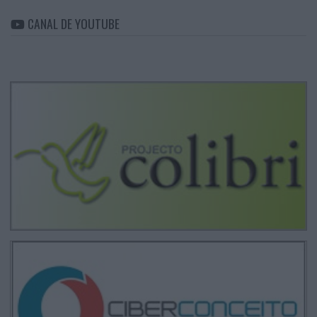
CANAL DE YOUTUBE