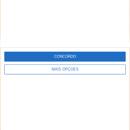
CONCORDO
MAIS OPÇÕES