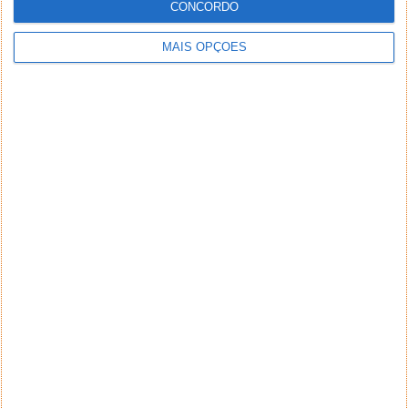
CONCORDO
MAIS OPÇÕES