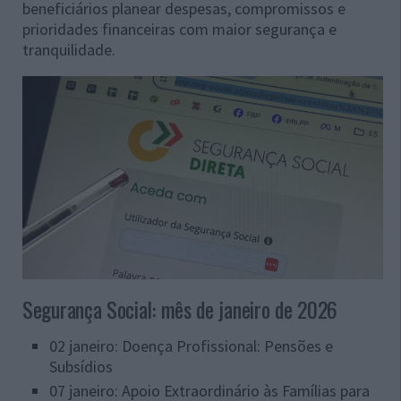
beneficiários planear despesas, compromissos e
prioridades financeiras com maior segurança e
tranquilidade.
Segurança Social: mês de janeiro de 2026
02 janeiro: Doença Profissional: Pensões e
Subsídios
07 janeiro: Apoio Extraordinário às Famílias para