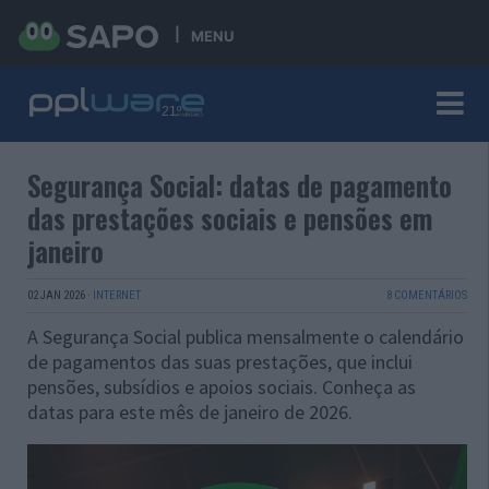
MENU
Segurança Social: datas de pagamento
das prestações sociais e pensões em
janeiro
02 JAN 2026
·
INTERNET
8 COMENTÁRIOS
A Segurança Social publica mensalmente o calendário
de pagamentos das suas prestações, que inclui
pensões, subsídios e apoios sociais. Conheça as
datas para este mês de janeiro de 2026.