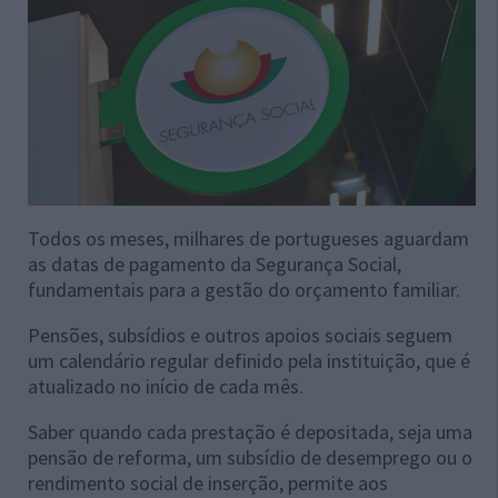
Todos os meses, milhares de portugueses aguardam
as datas de pagamento da Segurança Social,
fundamentais para a gestão do orçamento familiar.
Pensões, subsídios e outros apoios sociais seguem
um calendário regular definido pela instituição, que é
atualizado no início de cada mês.
Saber quando cada prestação é depositada, seja uma
pensão de reforma, um subsídio de desemprego ou o
rendimento social de inserção, permite aos