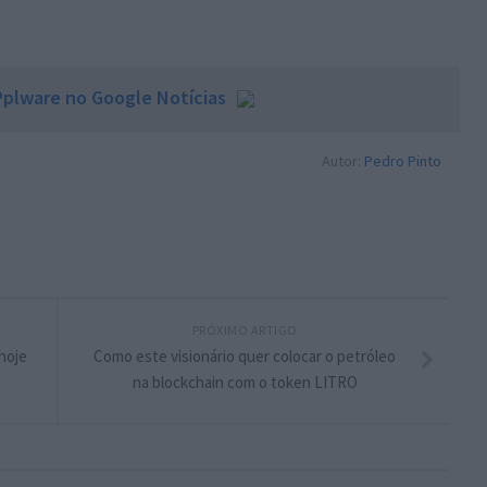
plware no Google Notícias
Autor:
Pedro Pinto
PRÓXIMO ARTIGO
 hoje
Como este visionário quer colocar o petróleo
na blockchain com o token LITRO