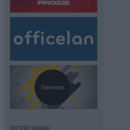
QUESTÃO SEMANAL