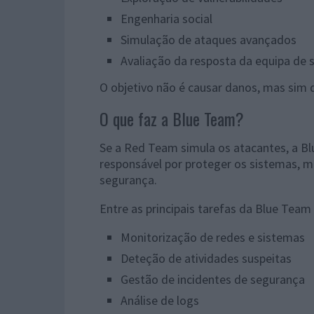
Engenharia social
Simulação de ataques avançados
Avaliação da resposta da equipa de
O objetivo não é causar danos, mas sim 
O que faz a Blue Team?
Se a Red Team simula os atacantes, a B
responsável por proteger os sistemas, m
segurança.
Entre as principais tarefas da Blue Team
Monitorização de redes e sistemas
Deteção de atividades suspeitas
Gestão de incidentes de segurança
Análise de logs