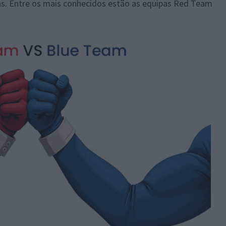
as. Entre os mais conhecidos estão as equipas Red Team