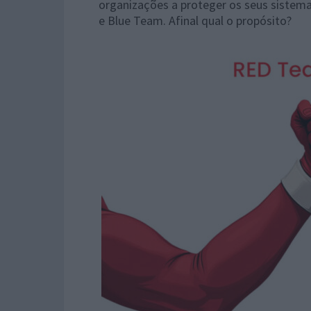
organizações a proteger os seus sistem
e Blue Team. Afinal qual o propósito?