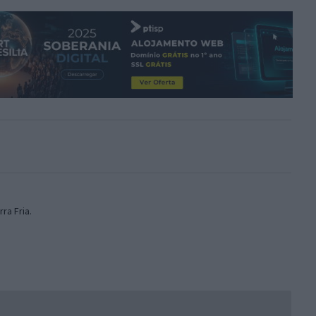
ra Fria.