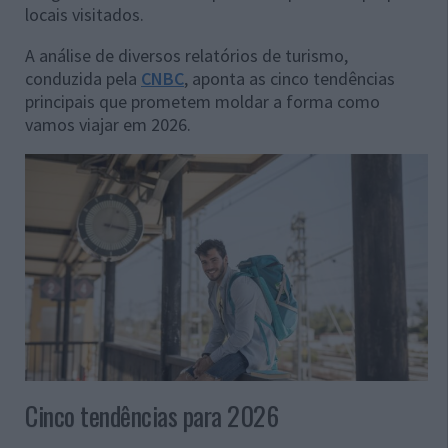
locais visitados.
A análise de diversos relatórios de turismo,
conduzida pela
CNBC
, aponta as cinco tendências
principais que prometem moldar a forma como
vamos viajar em 2026.
Cinco tendências para 2026