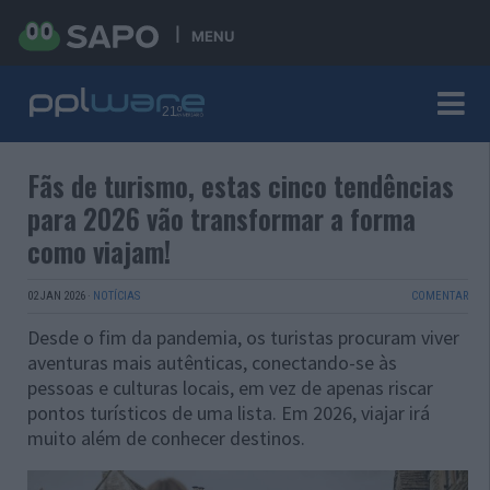
MENU
Fãs de turismo, estas cinco tendências
para 2026 vão transformar a forma
como viajam!
02 JAN 2026
·
NOTÍCIAS
COMENTAR
Desde o fim da pandemia, os turistas procuram viver
aventuras mais autênticas, conectando-se às
pessoas e culturas locais, em vez de apenas riscar
pontos turísticos de uma lista. Em 2026, viajar irá
muito além de conhecer destinos.