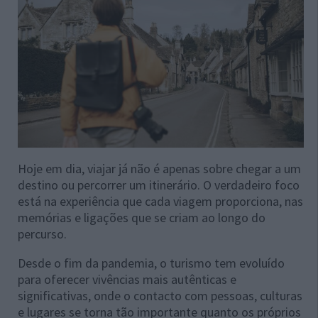
Hoje em dia, viajar já não é apenas sobre chegar a um
destino ou percorrer um itinerário. O verdadeiro foco
está na experiência que cada viagem proporciona, nas
memórias e ligações que se criam ao longo do
percurso.
Desde o fim da pandemia, o turismo tem evoluído
para oferecer vivências mais autênticas e
significativas, onde o contacto com pessoas, culturas
e lugares se torna tão importante quanto os próprios