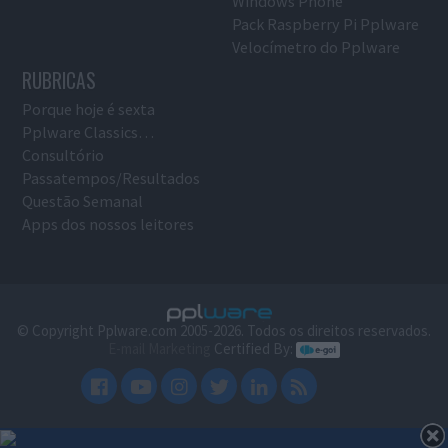
Windows Phone
Pack Raspberry Pi Pplware
Velocímetro do Pplware
RUBRICAS
Porque hoje é sexta
Pplware Classics…
Consultório
Passatempos/Resultados
Questão Semanal
Apps dos nossos leitores
© Copyright Pplware.com 2005-2026. Todos os direitos reservados.
E-mail Marketing
Certified By: