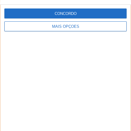
CONCORDO
MAIS OPÇÕES