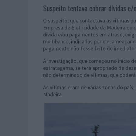
Suspeito tentava cobrar dívidas e
O suspeito, que contactava as vítimas p
Empresa de Eletricidade da Madeira ou 
dívida e/ou pagamentos em atraso, exigi
multibanco, indicadas por ele, ameaçando
pagamento não fosse feito de imediato.
A investigação, que começou no início de
estratagema, se terá apropriado de dez
não determinado de vítimas, que poderá 
As vítimas eram de várias zonas do país
Madeira.