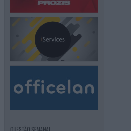
QUESTÃO SEMANAL