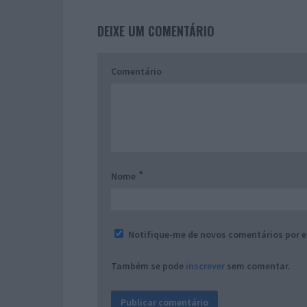
DEIXE UM COMENTÁRIO
Comentário
*
Nome
Notifique-me de novos comentários por e
Também se pode
inscrever
sem comentar.