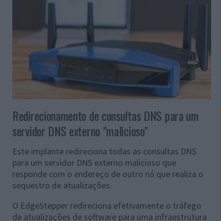
Redirecionamento de consultas DNS para um
servidor DNS externo "malicioso"
Este implante redireciona todas as consultas DNS
para um servidor DNS externo malicioso que
responde com o endereço de outro nó que realiza o
sequestro de atualizações.
O EdgeStepper redireciona efetivamente o tráfego
de atualizações de software para uma infraestrutura