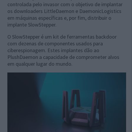
controlada pelo invasor com o objetivo de implantar
os downloaders LittleDaemon e DaemonicLogistics
em máquinas específicas e, por fim, distribuir o
implante SlowStepper.
O SlowStepper é um kit de ferramentas backdoor
com dezenas de componentes usados para
ciberespionagem. Estes implantes dão ao
PlushDaemon a capacidade de comprometer alvos
em qualquer lugar do mundo.