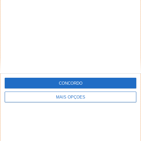
CONCORDO
MAIS OPÇÕES