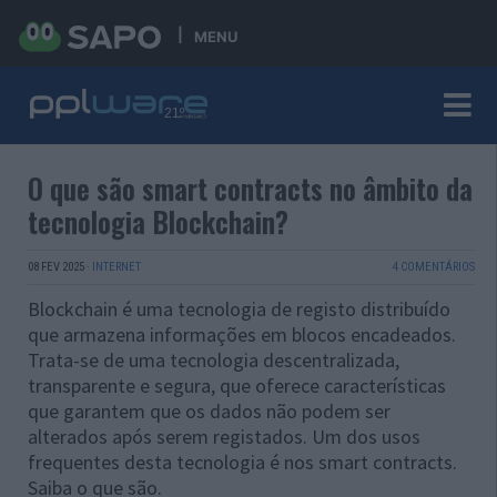
MENU
O que são smart contracts no âmbito da
tecnologia Blockchain?
08 FEV 2025
·
INTERNET
4 COMENTÁRIOS
Blockchain é uma tecnologia de registo distribuído
que armazena informações em blocos encadeados.
Trata-se de uma tecnologia descentralizada,
transparente e segura, que oferece características
que garantem que os dados não podem ser
alterados após serem registados. Um dos usos
frequentes desta tecnologia é nos smart contracts.
Saiba o que são.