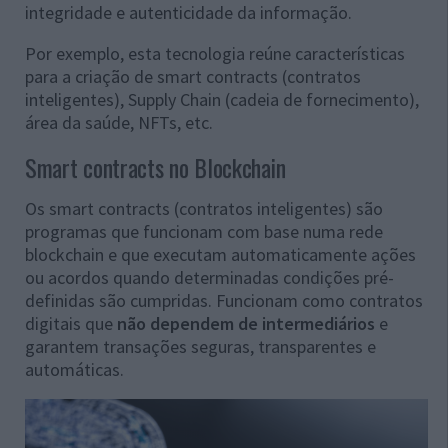
integridade e autenticidade da informação.
Por exemplo, esta tecnologia reúne características
para a criação de smart contracts (contratos
inteligentes), Supply Chain (cadeia de fornecimento),
área da saúde, NFTs, etc.
Smart contracts no Blockchain
Os smart contracts (contratos inteligentes) são
programas que funcionam com base numa rede
blockchain e que executam automaticamente ações
ou acordos quando determinadas condições pré-
definidas são cumpridas. Funcionam como contratos
digitais que
não dependem de intermediários
e
garantem transações seguras, transparentes e
automáticas.