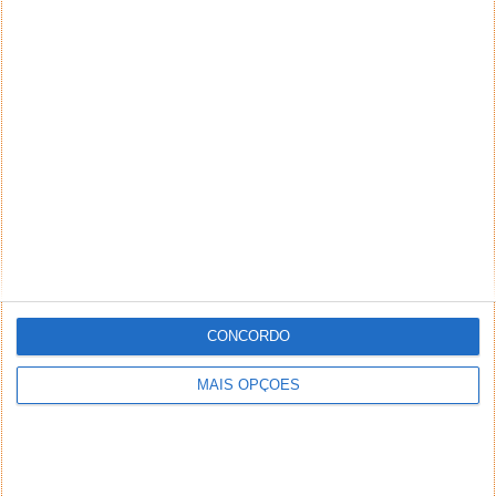
CONCORDO
MAIS OPÇÕES