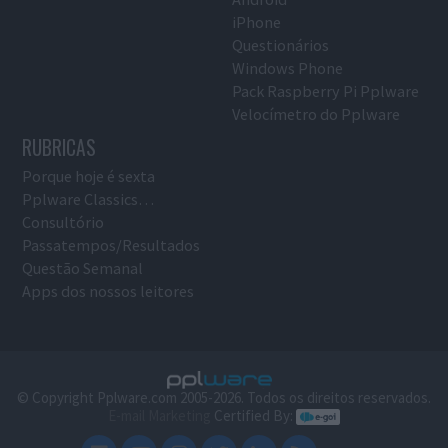
iPhone
Questionários
Windows Phone
Pack Raspberry Pi Pplware
Velocímetro do Pplware
RUBRICAS
Porque hoje é sexta
Pplware Classics…
Consultório
Passatempos/Resultados
Questão Semanal
Apps dos nossos leitores
© Copyright Pplware.com 2005-2026. Todos os direitos reservados.
E-mail Marketing
Certified By: