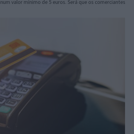
 num valor mínimo de 5 euros. Será que os comerciantes