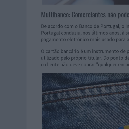
Multibanco: Comerciantes não pode
De acordo com o Banco de Portugal, o i
Portugal conduziu, nos últimos anos, à 
pagamento eletrónico mais usado para a 
O cartão bancário é um instrumento de p
utilizado pelo próprio titular. Do ponto 
o cliente não deve cobrar "qualquer enc