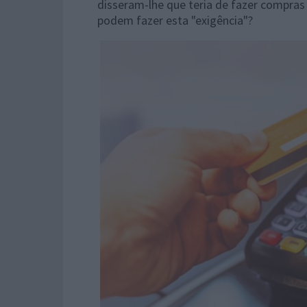
disseram-lhe que teria de fazer compras
podem fazer esta "exigência"?