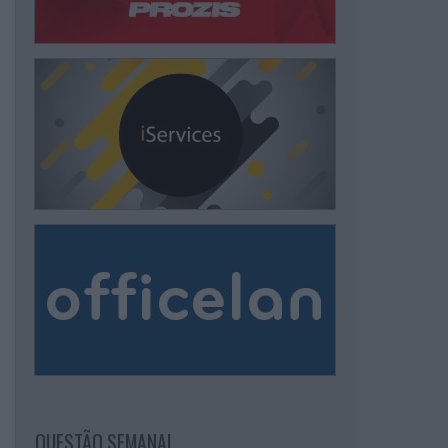
QUESTÃO SEMANAL