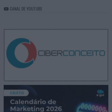
CANAL DE YOUTUBE