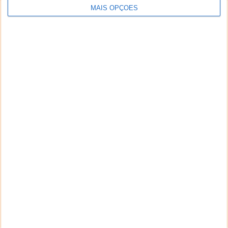
MAIS OPÇÕES