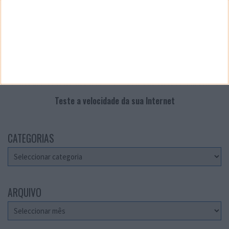
Teste a velocidade da sua Internet
CATEGORIAS
Categorias
ARQUIVO
Arquivo