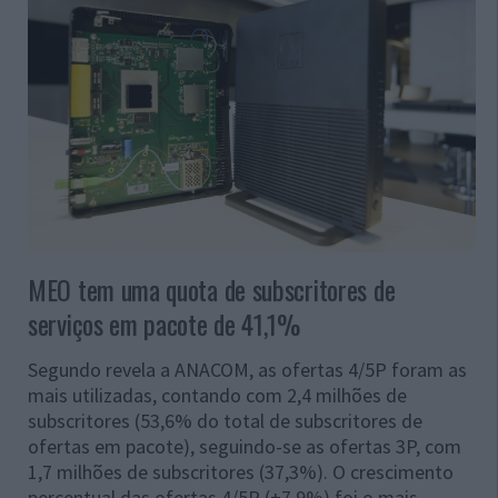
MEO tem uma quota de subscritores de
serviços em pacote de 41,1%
Segundo revela a ANACOM, as ofertas 4/5P foram as
mais utilizadas, contando com 2,4 milhões de
subscritores (53,6% do total de subscritores de
ofertas em pacote), seguindo-se as ofertas 3P, com
1,7 milhões de subscritores (37,3%). O crescimento
percentual das ofertas 4/5P (+7,9%) foi o mais