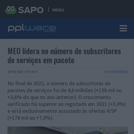
MENU
MEO lidera no número de subscritores
de serviços em pacote
25 FEV 2023
·
INTERNET
18 COMENTÁRIOS
No final de 2022, o número de subscritores de
pacotes de serviços foi de 4,6 milhões (+158 mil ou
+3,6% do que no ano anterior). O crescimento
verificado foi superior ao registado em 2021 (+3,4%)
e está exclusivamente associado às ofertas 4/5P
(+178 mil ou +7,9%).