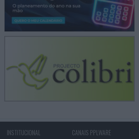
INSTITUCIONAL
CANAIS PPLWARE