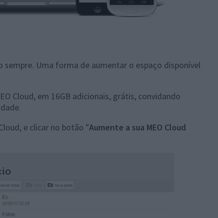
 o sempre. Uma forma de aumentar o espaço disponível
EO Cloud, em 16GB adicionais, grátis, convidando
idade.
loud, e clicar no botão "
Aumente a sua MEO Cloud