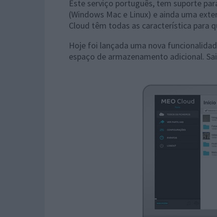
Este serviço português, tem suporte par
(Windows Mac e Linux) e ainda uma extens
Cloud têm todas as característica para qu
Hoje foi lançada uma nova funcionalidad
espaço de armazenamento adicional. Sa