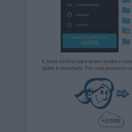
E, boas notícias para quem recebe o co
quem é convidado. Por cada processo con