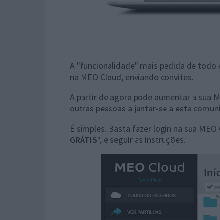
A "funcionalidade" mais pedida de todo
na MEO Cloud, enviando convites.
A partir de agora pode aumentar a sua M
outras pessoas a juntar-se a esta comun
É simples. Basta fazer login na sua MEO C
GRÁTIS
", e seguir as instruções.