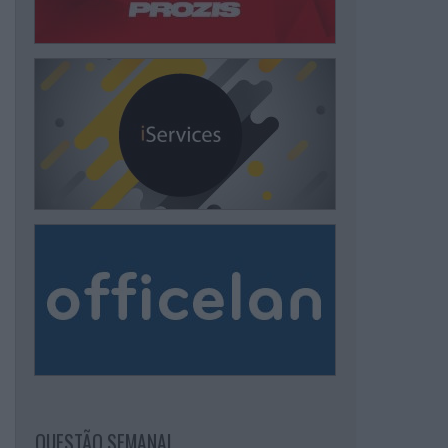
QUESTÃO SEMANAL