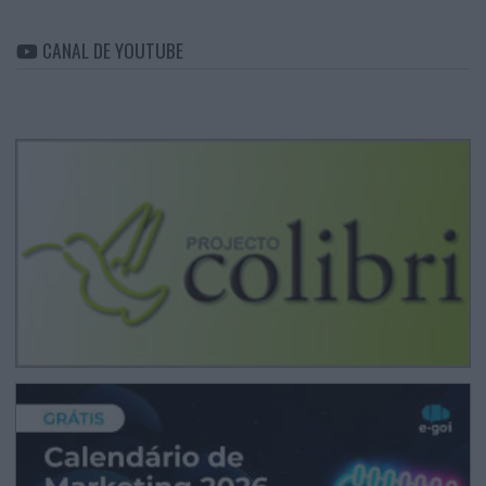
CANAL DE YOUTUBE