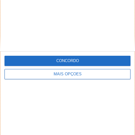
CONCORDO
MAIS OPÇÕES