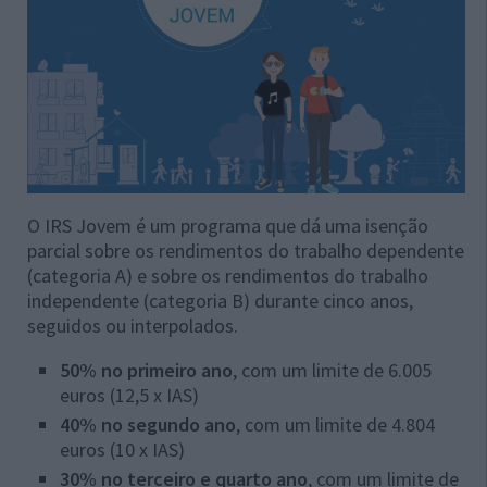
O IRS Jovem é um programa que dá uma isenção
parcial sobre os rendimentos do trabalho dependente
(categoria A) e sobre os rendimentos do trabalho
independente (categoria B) durante cinco anos,
seguidos ou interpolados.
50% no primeiro ano
, com um limite de 6.005
euros (12,5 x IAS)
40% no segundo ano
, com um limite de 4.804
euros (10 x IAS)
30% no terceiro e quarto ano
, com um limite de